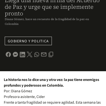
Llega una nueva firma del Acuerdo
de Paz y urge que se implemente
pronto
Diana Gómez, hace un recuento de la fragilidad de la paz en
Colombia
GOBIERNO Y POLITICA
La historia nos lo dice una y otra vez: la paz tiene enemigos
profundos y poderosos en Colombia.
Por: Diana Gómez
Profesora asistente, Cider
Frente a tanta fragilidad se requiere agilidad. Esta semana las