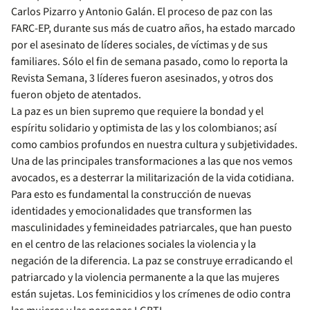
Carlos Pizarro y Antonio Galán. El proceso de paz con las
FARC-EP, durante sus más de cuatro años, ha estado marcado
por el asesinato de líderes sociales, de víctimas y de sus
familiares. Sólo el fin de semana pasado, como lo reporta la
Revista Semana, 3 líderes fueron asesinados, y otros dos
fueron objeto de atentados.
La paz es un bien supremo que requiere la bondad y el
espíritu solidario y optimista de las y los colombianos; así
como cambios profundos en nuestra cultura y subjetividades.
Una de las principales transformaciones a las que nos vemos
avocados, es a desterrar la militarización de la vida cotidiana.
Para esto es fundamental la construcción de nuevas
identidades y emocionalidades que transformen las
masculinidades y femineidades patriarcales, que han puesto
en el centro de las relaciones sociales la violencia y la
negación de la diferencia. La paz se construye erradicando el
patriarcado y la violencia permanente a la que las mujeres
están sujetas. Los feminicidios y los crímenes de odio contra