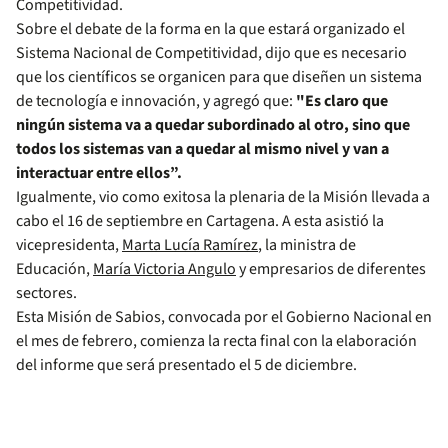
Competitividad.
Sobre el debate de la forma en la que estará organizado el
Sistema Nacional de Competitividad, dijo que es necesario
que los científicos se organicen para que diseñen un sistema
de tecnología e innovación, y agregó que:
"Es claro que
ningún sistema va a quedar subordinado al otro, sino que
todos los sistemas van a quedar al mismo nivel y van a
interactuar entre ellos”.
Igualmente, vio como exitosa la plenaria de la Misión llevada a
cabo el 16 de septiembre en Cartagena. A esta asistió la
vicepresidenta,
Marta Lucía Ramírez
, la ministra de
Educación,
María Victoria Angulo
y empresarios de diferentes
sectores.
Esta Misión de Sabios, convocada por el Gobierno Nacional en
el mes de febrero, comienza la recta final con la elaboración
del informe que será presentado el 5 de diciembre.