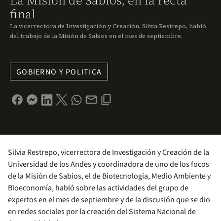
La Misión de Sabios, en la recta
final
La vicerrectora de Investigación y Creación, Silvia Restrepo, habló
del trabajo de la Misión de Sabios en el mes de septiembre.
GOBIERNO Y POLITICA
Silvia Restrepo, vicerrectora de Investigación y Creación de la
Universidad de los Andes y coordinadora de uno de los focos
de la Misión de Sabios, el de Biotecnología, Medio Ambiente y
Bioeconomía, habló sobre las actividades del grupo de
expertos en el mes de septiembre y de la discusión que se dio
en redes sociales por la creación del Sistema Nacional de