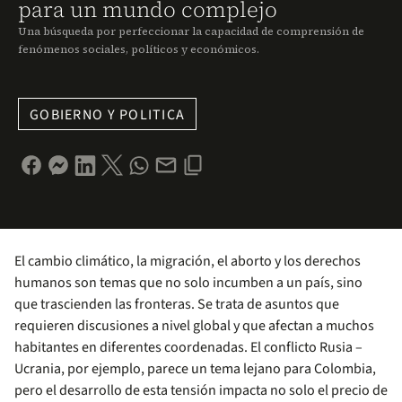
para un mundo complejo
Una búsqueda por perfeccionar la capacidad de comprensión de
fenómenos sociales, políticos y económicos.
GOBIERNO Y POLITICA
El cambio climático, la migración, el aborto y los derechos
humanos son temas que no solo incumben a un país, sino
que trascienden las fronteras. Se trata de asuntos que
requieren discusiones a nivel global y que afectan a muchos
habitantes en diferentes coordenadas. El conflicto Rusia –
Ucrania, por ejemplo, parece un tema lejano para Colombia,
pero el desarrollo de esta tensión impacta no solo el precio de