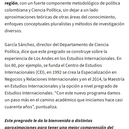
región
, con un fuerte componente metodológico de política
colombiana y Ciencia Política, sin dejar a un lado
aproximaciones teóricas de otras áreas del conocimiento,
enfoques conceptuales pluralistas y métodos de investigación
diversos.
García Sánchez, director del Departamento de Ciencia
Política, dice que este pregrado se construye sobre la
experiencia de Los Andes en los Estudios Internacionales. En
los 80, por ejemplo, se funda el Centro de Estudios
Internacionales (CEI), en 1992 se crea la Especialización en
Negocios y Relaciones Internacionales y en el 2014, la Maestría
en Estudios Internacionales y la opción a nivel pregrado de
Estudios Internacionales. “Con este nuevo programa damos
un paso más en el camino académico que iniciamos hace casi
cuarenta años”, puntualiza.
Este pregrado le da la bienvenida a distintas
aproximaciones para tener una mejor comprensión del