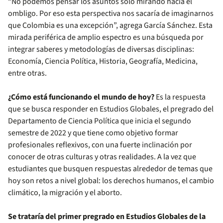
“No podemos pensar los asuntos solo mirando hacia el
ombligo. Por eso esta perspectiva nos sacaría de imaginarnos
que Colombia es una excepción”, agrega García Sánchez. Esta
mirada periférica de amplio espectro es una búsqueda por
integrar saberes y metodologías de diversas disciplinas:
Economía, Ciencia Política, Historia, Geografía, Medicina,
entre otras.
¿Cómo está funcionando el mundo de hoy?
Es la respuesta
que se busca responder en Estudios Globales, el pregrado del
Departamento de Ciencia Política que inicia el segundo
semestre de 2022 y que tiene como objetivo formar
profesionales reflexivos, con una fuerte inclinación por
conocer de otras culturas y otras realidades. A la vez que
estudiantes que busquen respuestas alrededor de temas que
hoy son retos a nivel global: los derechos humanos, el cambio
climático, la migración y el aborto.
Se trataría del primer pregrado en Estudios Globales de la