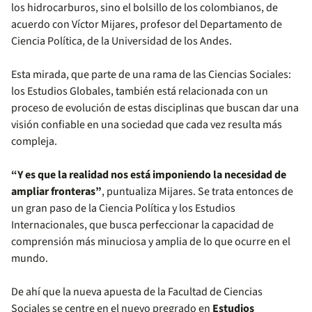
los hidrocarburos, sino el bolsillo de los colombianos, de
acuerdo con Víctor Mijares, profesor del Departamento de
Ciencia Política, de la Universidad de los Andes.
Esta mirada, que parte de una rama de las Ciencias Sociales:
los Estudios Globales, también está relacionada con un
proceso de evolución de estas disciplinas que buscan dar una
visión confiable en una sociedad que cada vez resulta más
compleja.
“Y es que la realidad nos está imponiendo la necesidad de
ampliar fronteras”
, puntualiza Mijares. Se trata entonces de
un gran paso de la Ciencia Política y los Estudios
Internacionales, que busca perfeccionar la capacidad de
comprensión más minuciosa y amplia de lo que ocurre en el
mundo.
De ahí que la nueva apuesta de la Facultad de Ciencias
Sociales se centre en el nuevo pregrado en
Estudios