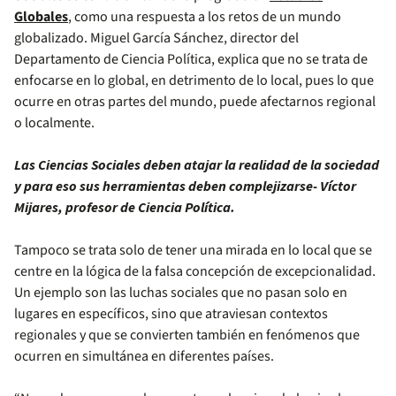
Globales
, como una respuesta a los retos de un mundo
globalizado. Miguel García Sánchez, director del
Departamento de Ciencia Política, explica que no se trata de
enfocarse en lo global, en detrimento de lo local, pues lo que
ocurre en otras partes del mundo, puede afectarnos regional
o localmente.
Las Ciencias Sociales deben atajar la realidad de la sociedad
y para eso sus herramientas deben complejizarse- Víctor
Mijares, profesor de Ciencia Política.
Tampoco se trata solo de tener una mirada en lo local que se
centre en la lógica de la falsa concepción de excepcionalidad.
Un ejemplo son las luchas sociales que no pasan solo en
lugares en específicos, sino que atraviesan contextos
regionales y que se convierten también en fenómenos que
ocurren en simultánea en diferentes países.