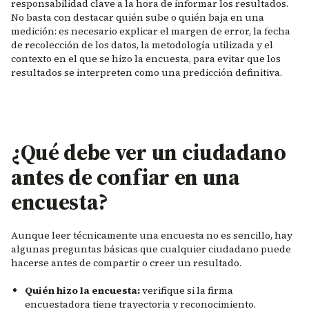
responsabilidad clave a la hora de informar los resultados.
No basta con destacar quién sube o quién baja en una
medición: es necesario explicar el margen de error, la fecha
de recolección de los datos, la metodología utilizada y el
contexto en el que se hizo la encuesta, para evitar que los
resultados se interpreten como una predicción definitiva.
¿Qué debe ver un ciudadano
antes de confiar en una
encuesta?
Aunque leer técnicamente una encuesta no es sencillo, hay
algunas preguntas básicas que cualquier ciudadano puede
hacerse antes de compartir o creer un resultado.
Quién hizo la encuesta:
verifique si la firma
encuestadora tiene trayectoria y reconocimiento.