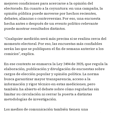
mejores condiciones para acercarse a la opinión del
electorado. En cuanto a la coyuntura: en una campaña, la
opinión pública puede moverse por hechos recientes,
debates, alianzas o controversias. Por eso, una encuesta
hecha antes o después de un evento político relevante
puede mostrar resultados distintos.
“Cualquier medición será más precisa si se realiza cerca del
momento electoral. Por eso, las encuestas más confiables
serán las que se publiquen el fin de semana anterior a los
comicios”, explica.
En ese contexto se enmarca la Ley 2494 de 2025, que regula la
elaboración, publicación y divulgación de encuestas sobre
cargos de elección popular y opinión política. La norma
busca garantizar mayor transparencia, acceso a la
información y rigor técnico en estas mediciones, pero
también ha abierto el debate sobre cómo regularlas sin
limitar su circulación ni cerrar la puerta a distintas
metodologías de investigación.
Los medios de comunicación también tienen una