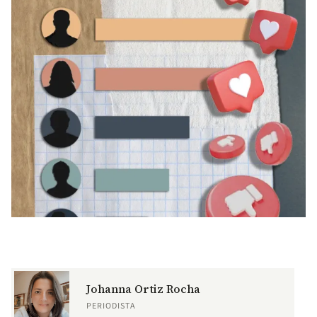
Johanna Ortiz Rocha
PERIODISTA