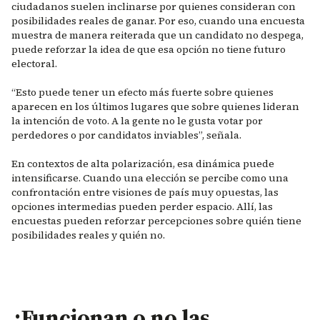
ciudadanos suelen inclinarse por quienes consideran con
posibilidades reales de ganar. Por eso, cuando una encuesta
muestra de manera reiterada que un candidato no despega,
puede reforzar la idea de que esa opción no tiene futuro
electoral.
“Esto puede tener un efecto más fuerte sobre quienes
aparecen en los últimos lugares que sobre quienes lideran
la intención de voto. A la gente no le gusta votar por
perdedores o por candidatos inviables”, señala.
En contextos de alta polarización, esa dinámica puede
intensificarse. Cuando una elección se percibe como una
confrontación entre visiones de país muy opuestas, las
opciones intermedias pueden perder espacio. Allí, las
encuestas pueden reforzar percepciones sobre quién tiene
posibilidades reales y quién no.
¿Funcionan o no las