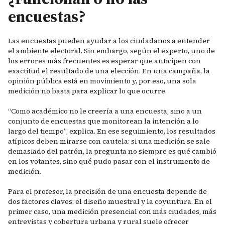
encuestas?
Las encuestas pueden ayudar a los ciudadanos a entender
el ambiente electoral. Sin embargo, según el experto, uno de
los errores más frecuentes es esperar que anticipen con
exactitud el resultado de una elección. En una campaña, la
opinión pública está en movimiento y, por eso, una sola
medición no basta para explicar lo que ocurre.
“Como académico no le creería a una encuesta, sino a un
conjunto de encuestas que monitorean la intención a lo
largo del tiempo”, explica. En ese seguimiento, los resultados
atípicos deben mirarse con cautela: si una medición se sale
demasiado del patrón, la pregunta no siempre es qué cambió
en los votantes, sino qué pudo pasar con el instrumento de
medición.
Para el profesor, la precisión de una encuesta depende de
dos factores claves: el diseño muestral y la coyuntura. En el
primer caso, una medición presencial con más ciudades, más
entrevistas y cobertura urbana y rural suele ofrecer