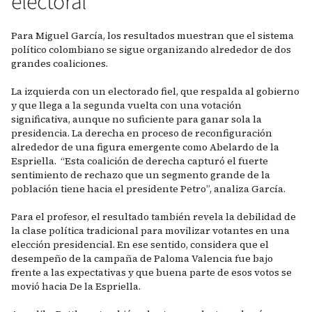
electoral
Para Miguel García, los resultados muestran que el sistema
político colombiano se sigue organizando alrededor de dos
grandes coaliciones.
La izquierda con un electorado fiel, que respalda al gobierno
y que llega a la segunda vuelta con una votación
significativa, aunque no suficiente para ganar sola la
presidencia. La derecha en proceso de reconfiguración
alrededor de una figura emergente como Abelardo de la
Espriella. “Esta coalición de derecha capturó el fuerte
sentimiento de rechazo que un segmento grande de la
población tiene hacia el presidente Petro”, analiza García.
Para el profesor, el resultado también revela la debilidad de
la clase política tradicional para movilizar votantes en una
elección presidencial. En ese sentido, considera que el
desempeño de la campaña de Paloma Valencia fue bajo
frente a las expectativas y que buena parte de esos votos se
movió hacia De la Espriella.