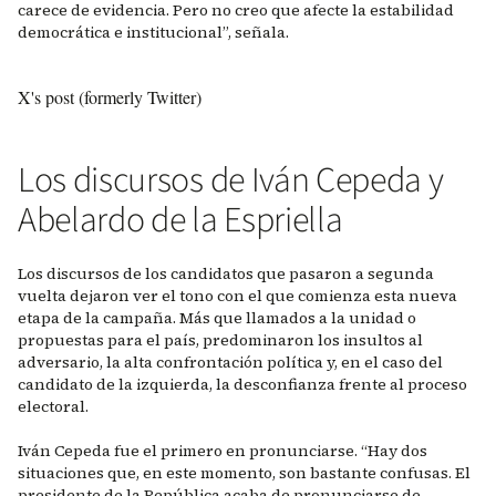
carece de evidencia. Pero no creo que afecte la estabilidad
democrática e institucional”, señala.
X's post (formerly Twitter)
Los discursos de Iván Cepeda y
Abelardo de la Espriella
Los discursos de los candidatos que pasaron a segunda
vuelta dejaron ver el tono con el que comienza esta nueva
etapa de la campaña. Más que llamados a la unidad o
propuestas para el país, predominaron los insultos al
adversario, la alta confrontación política y, en el caso del
candidato de la izquierda, la desconfianza frente al proceso
electoral.
Iván Cepeda fue el primero en pronunciarse. “Hay dos
situaciones que, en este momento, son bastante confusas. El
presidente de la República acaba de pronunciarse de