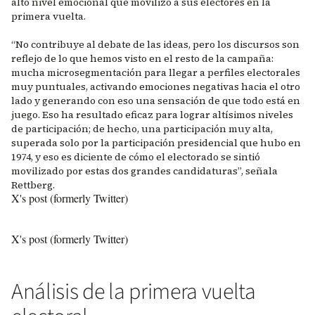
alto nivel emocional que movilizó a sus electores en la
primera vuelta.
“No contribuye al debate de las ideas, pero los discursos son
reflejo de lo que hemos visto en el resto de la campaña:
mucha microsegmentación para llegar a perfiles electorales
muy puntuales, activando emociones negativas hacia el otro
lado y generando con eso una sensación de que todo está en
juego. Eso ha resultado eficaz para lograr altísimos niveles
de participación; de hecho, una participación muy alta,
superada solo por la participación presidencial que hubo en
1974, y eso es diciente de cómo el electorado se sintió
movilizado por estas dos grandes candidaturas”, señala
Rettberg.
X's post (formerly Twitter)
X's post (formerly Twitter)
Análisis de la primera vuelta