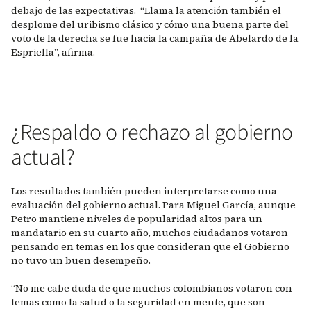
debajo de las expectativas. “Llama la atención también el
desplome del uribismo clásico y cómo una buena parte del
voto de la derecha se fue hacia la campaña de Abelardo de la
Espriella”, afirma.
¿Respaldo o rechazo al gobierno
actual?
Los resultados también pueden interpretarse como una
evaluación del gobierno actual. Para Miguel García, aunque
Petro mantiene niveles de popularidad altos para un
mandatario en su cuarto año, muchos ciudadanos votaron
pensando en temas en los que consideran que el Gobierno
no tuvo un buen desempeño.
“No me cabe duda de que muchos colombianos votaron con
temas como la salud o la seguridad en mente, que son