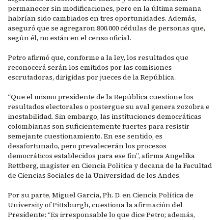
permanecer sin modificaciones, pero en la última semana
habrían sido cambiados en tres oportunidades. Además,
aseguró que se agregaron 800.000 cédulas de personas que,
según él, no están en el censo oficial.
Petro afirmó que, conforme a la ley, los resultados que
reconocerá serán los emitidos por las comisiones
escrutadoras, dirigidas por jueces de la República.
“Que el mismo presidente de la República cuestione los
resultados electorales o postergue su aval genera zozobra e
inestabilidad. Sin embargo, las instituciones democráticas
colombianas son suficientemente fuertes para resistir
semejante cuestionamiento. En ese sentido, es
desafortunado, pero prevalecerán los procesos
democráticos establecidos para ese fin”, afirma Angelika
Rettberg, magíster en Ciencia Política y decana de la Facultad
de Ciencias Sociales de la Universidad de los Andes.
Por su parte, Miguel García, Ph. D. en Ciencia Política de
University of Pittsburgh, cuestiona la afirmación del
Presidente: “Es irresponsable lo que dice Petro; además,