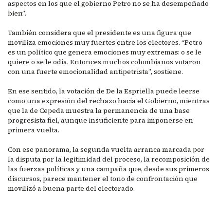
aspectos en los que el gobierno Petro no se ha desempeñado
bien”.
También considera que el presidente es una figura que
moviliza emociones muy fuertes entre los electores. “Petro
es un político que genera emociones muy extremas: o se le
quiere o se le odia. Entonces muchos colombianos votaron
con una fuerte emocionalidad antipetrista”, sostiene.
En ese sentido, la votación de De la Espriella puede leerse
como una expresión del rechazo hacia el Gobierno, mientras
que la de Cepeda muestra la permanencia de una base
progresista fiel, aunque insuficiente para imponerse en
primera vuelta.
Con ese panorama, la segunda vuelta arranca marcada por
la disputa por la legitimidad del proceso, la recomposición de
las fuerzas políticas y una campaña que, desde sus primeros
discursos, parece mantener el tono de confrontación que
movilizó a buena parte del electorado.