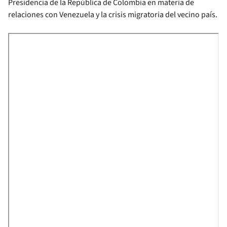
Presidencia de la República de Colombia en materia de
relaciones con Venezuela y la crisis migratoria del vecino país.