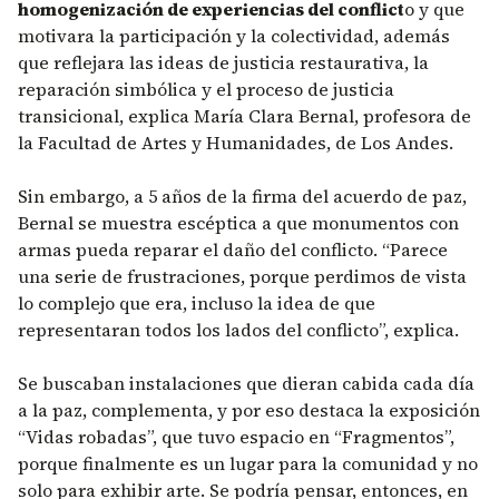
homogenización de experiencias del conflict
o y que
motivara la participación y la colectividad, además
que reflejara las ideas de justicia restaurativa, la
reparación simbólica y el proceso de justicia
transicional, explica María Clara Bernal, profesora de
la Facultad de Artes y Humanidades, de Los Andes.
Sin embargo, a 5 años de la firma del acuerdo de paz,
Bernal se muestra escéptica a que monumentos con
armas pueda reparar el daño del conflicto. “Parece
una serie de frustraciones, porque perdimos de vista
lo complejo que era, incluso la idea de que
representaran todos los lados del conflicto”, explica.
Se buscaban instalaciones que dieran cabida cada día
a la paz, complementa, y por eso destaca la exposición
“Vidas robadas”, que tuvo espacio en “Fragmentos”,
porque finalmente es un lugar para la comunidad y no
solo para exhibir arte. Se podría pensar, entonces, en