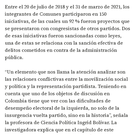
Entre el 20 de julio de 2018 y el 31 de marzo de 2021, los
integrantes de Comunes participaron en 150
iniciativas, de las cuales un 92 % fueron proyectos que
se presentaron con congresistas de otros partidos. Dos
de esas iniciativas fueron sancionadas como leyes,
una de estas se relaciona con la sanción efectiva de
delitos cometidos en contra de la administración
pública.
“Un elemento que nos llama la atención analizar son
las relaciones conflictivas entre la movilización social
y política y la representación partidista. Teniendo en
cuenta que uno de los objetos de discusión en
Colombia tiene que ver con las dificultades de
desempeño electoral de la izquierda, no solo de la
insurgencia vuelta partido, sino en la historia”, señala
la profesora de Ciencia Política Ingrid Bolívar. La
investigadora explica que en el capítulo de este