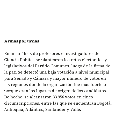
Armas por urnas
En un análisis de profesores e investigadores de
Ciencia Política se plantearon los retos electorales y
legislativos del Partido Comunes, luego de la firma de
la paz. Se detectó una baja votación a nivel municipal
para Senado y Cámara y mayor número de votos en
las regiones donde la organización fue más fuerte o
porque eran los lugares de origen de los candidatos.
De hecho, se alcanzaron 33.956 votos en cinco
circunscripciones, entre las que se encuentran Bogotá,
Antioquia, Atlántico, Santander y Valle.