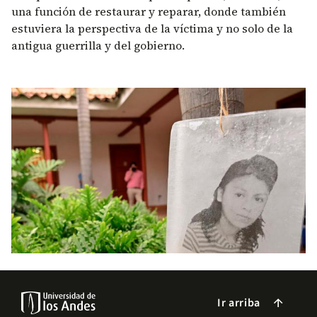
una función de restaurar y reparar, donde también
estuviera la perspectiva de la víctima y no solo de la
antigua guerrilla y del gobierno.
Ir arriba
arrow_forward