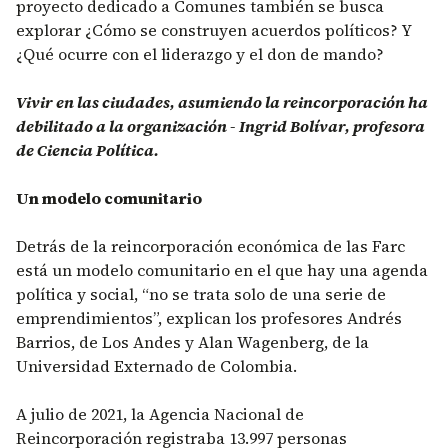
proyecto dedicado a Comunes también se busca
explorar ¿Cómo se construyen acuerdos políticos? Y
¿Qué ocurre con el liderazgo y el don de mando?
Vivir en las ciudades, asumiendo la reincorporación ha
debilitado a la organización - Ingrid Bolívar, profesora
de Ciencia Política.
Un modelo comunitario
Detrás de la reincorporación económica de las Farc
está un modelo comunitario en el que hay una agenda
política y social, “no se trata solo de una serie de
emprendimientos”, explican los profesores Andrés
Barrios, de Los Andes y Alan Wagenberg, de la
Universidad Externado de Colombia.
A julio de 2021, la Agencia Nacional de
Reincorporación registraba 13.997 personas