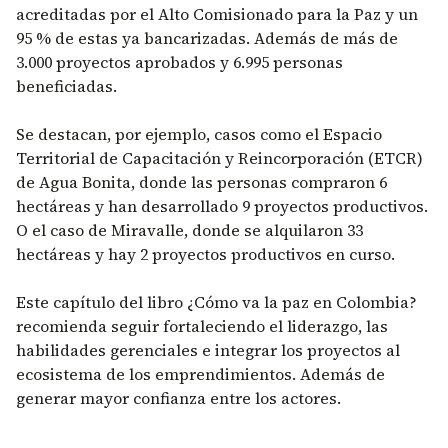
acreditadas por el Alto Comisionado para la Paz y un
95 % de estas ya bancarizadas. Además de más de
3.000 proyectos aprobados y 6.995 personas
beneficiadas.
Se destacan, por ejemplo, casos como el Espacio
Territorial de Capacitación y Reincorporación (ETCR)
de Agua Bonita, donde las personas compraron 6
hectáreas y han desarrollado 9 proyectos productivos.
O el caso de Miravalle, donde se alquilaron 33
hectáreas y hay 2 proyectos productivos en curso.
Este capítulo del libro ¿Cómo va la paz en Colombia?
recomienda seguir fortaleciendo el liderazgo, las
habilidades gerenciales e integrar los proyectos al
ecosistema de los emprendimientos. Además de
generar mayor confianza entre los actores.