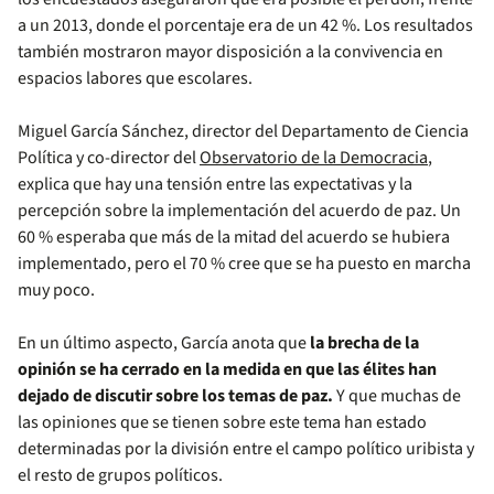
a un 2013, donde el porcentaje era de un 42 %. Los resultados
también mostraron mayor disposición a la convivencia en
espacios labores que escolares.
Miguel García Sánchez, director del Departamento de Ciencia
Política y co-director del
Observatorio de la Democracia
,
explica que hay una tensión entre las expectativas y la
percepción sobre la implementación del acuerdo de paz. Un
60 % esperaba que más de la mitad del acuerdo se hubiera
implementado, pero el 70 % cree que se ha puesto en marcha
muy poco.
En un último aspecto, García anota que
la brecha de la
opinión se ha cerrado en la medida en que las élites han
dejado de discutir sobre los temas de paz.
Y que muchas de
las opiniones que se tienen sobre este tema han estado
determinadas por la división entre el campo político uribista y
el resto de grupos políticos.