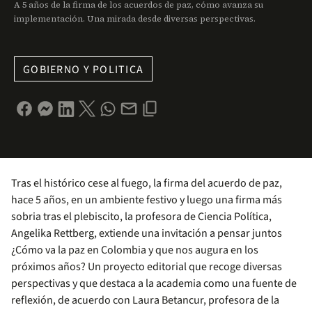
A 5 años de la firma de los acuerdos de paz, cómo avanza su
implementación. Una mirada desde diversas perspectivas.
GOBIERNO Y POLITICA
Tras el histórico cese al fuego, la firma del acuerdo de paz,
hace 5 años, en un ambiente festivo y luego una firma más
sobria tras el plebiscito, la profesora de Ciencia Política,
Angelika Rettberg, extiende una invitación a pensar juntos
¿Cómo va la paz en Colombia y que nos augura en los
próximos años? Un proyecto editorial que recoge diversas
perspectivas y que destaca a la academia como una fuente de
reflexión, de acuerdo con Laura Betancur, profesora de la