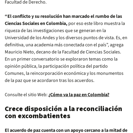
Facultad de Derecho.
“El conflicto y su resolución han marcado el rumbo de las
Ciencias Sociales en Colombia,
por eso este libro muestra la
riqueza de las investigaciones que se generan en la
Universidad de los Andes y los diversos puntos de vista. Es, en
definitiva, una academia más conectada con el país”, agrega
Mauricio Nieto, decano de la Facultad de Ciencias Sociales.
En un primer conversatorio se exploraron temas como la
opinión pública, la participación política del partido
Comunes, la reincorporación económica y los monumentos
de la paz que se acordaron tras los acuerdos.
Consulte el sitio Web:
¿Cómo va la paz en Colombia?
Crece disposición a la reconciliación
con excombatientes
El acuerdo de paz cuenta con un apoyo cercano a la mitad de