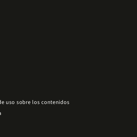
 de uso sobre los contenidos
a