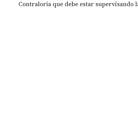
Contraloría que debe estar supervisando la