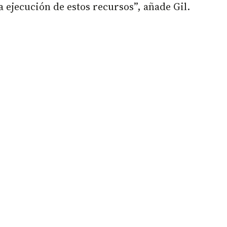
 ejecución de estos recursos”, añade Gil.