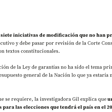
 siete iniciativas de modificación que no han 
cutivo y debe pasar por revisión de la Corte Const
n textos constitucionales.
ión de la Ley de garantías no ha sido el tema pri
esupuesto general de la Nación lo que ya estaría 
e se requiere, la investigadora Gil explica que
un
 para las elecciones que tendrá el país en el 2