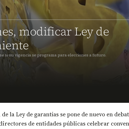
nes, modificar Ley de
niente
e si su vigencia se programa para elecciones a futuro.
de la Ley de garantías se pone de nuevo en debat
 directores de entidades públicas celebrar conve