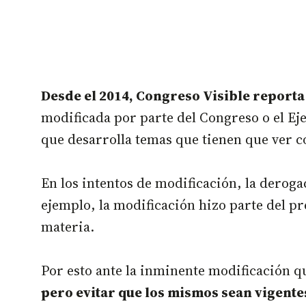
Desde el 2014, Congreso Visible reporta
modificada por parte del Congreso o el Eje
que desarrolla temas que tienen que ver co
En los intentos de modificación, la derogac
ejemplo, la modificación hizo parte del pr
materia.
Por esto ante la inminente modificación qu
pero evitar que los mismos sean vigentes