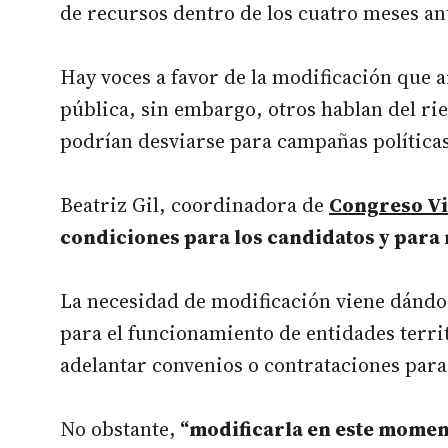
de recursos dentro de los cuatro meses ant
Hay voces a favor de la modificación que 
pública, sin embargo, otros hablan del ri
podrían desviarse para campañas políticas
Beatriz Gil, coordinadora de
Congreso Vi
condiciones para los candidatos y para 
La necesidad de modificación viene dándos
para el funcionamiento de entidades territ
adelantar convenios o contrataciones para
No obstante,
“modificarla en este momen