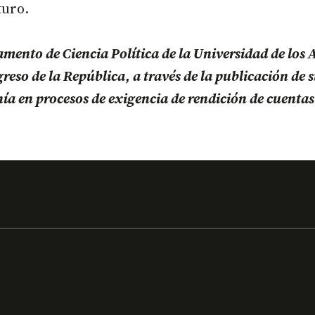
turo.
mento de Ciencia Política de la Universidad de los A
so de la República, a través de la publicación de su
a en procesos de exigencia de rendición de cuentas 