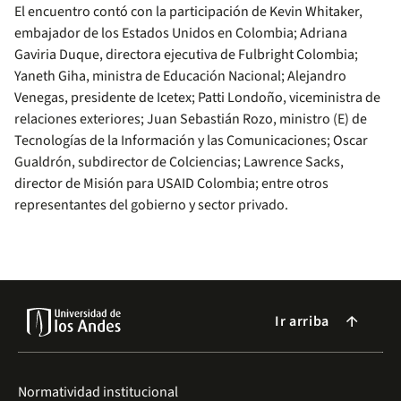
El encuentro contó con la participación de Kevin Whitaker,
embajador de los Estados Unidos en Colombia; Adriana
Gaviria Duque, directora ejecutiva de Fulbright Colombia;
Yaneth Giha, ministra de Educación Nacional; Alejandro
Venegas, presidente de Icetex; Patti Londoño, viceministra de
relaciones exteriores; Juan Sebastián Rozo, ministro (E) de
Tecnologías de la Información y las Comunicaciones; Oscar
Gualdrón, subdirector de Colciencias; Lawrence Sacks,
director de Misión para USAID Colombia; entre otros
representantes del gobierno y sector privado.
Ir arriba
arrow_forward
Normatividad institucional