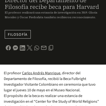
Director del Departamento de
Filosofía recibe beca para Harvard
El profesor realizará una estancia de investigación en 2019. Gloria
Morales y Óscar Piedrahita también recibieron reconocimiento.
FILOSOFÍA
El profesor
Carlos Andrés Manrique
, director del
Departamento de Filosofía, recibió la Beca Fulbright
Investigador Visitante Colombiano en ceremonia que tuvo
lugar el jueves 10 de mayo en el Museo Nacional.
El propósito de la beca es realizar una estancia de
investigación en el “Center for the Study of World Religions”