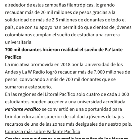
alrededor de estas campañas filantrópicas, logrando
recaudar más de 20 mil millones de pesos gracias a la
solidaridad de más de 2'5 millones de donantes de todo el
país, que con su apoyo han permitido que cientos de jóvenes
colombianos cumplan el sueño de estudiar una carrera
universitaria.
700 mil donantes hicieron realidad el sueño de Pa'lante
Pacífico
La iniciativa promovida en 2018 por la Universidad de los
Andes y La W Radio logró recaudar más de 7.000 millones de
pesos, convocando a más de 700 mil donantes que se
sumaron a este sueño.
En las regiones del Litoral Pacífico solo cuatro de cada 1.000
estudiantes pueden acceder a una universidad acreditada.
Pa'lante Pacífico
se conviertió en una oportunidad para
brindar educación superior de calidad a jóvenes de bajos
recursos de una de las zonas más desiguales de nuestro país.
Conozca más sobre Pa'lante Pacífico