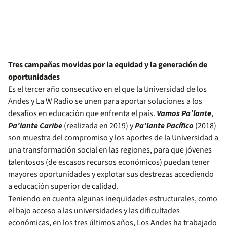
Tres campañas movidas por la equidad y la generación de
oportunidades
Es el tercer año consecutivo en el que la Universidad de los
Andes y La W Radio se unen para aportar soluciones a los
desafíos en educación que enfrenta el país.
Vamos Pa’lante
,
Pa’lante Caribe
(realizada en 2019) y
Pa’lante Pacífico
(2018)
son muestra del compromiso y los aportes de la Universidad a
una transformación social en las regiones, para que jóvenes
talentosos (de escasos recursos económicos) puedan tener
mayores oportunidades y explotar sus destrezas accediendo
a educación superior de calidad.
Teniendo en cuenta algunas inequidades estructurales, como
el bajo acceso a las universidades y las dificultades
económicas, en los tres últimos años, Los Andes ha trabajado