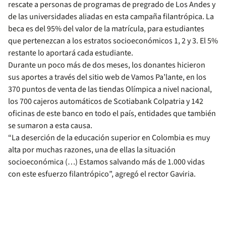
rescate a personas de programas de pregrado de Los Andes y
de las universidades aliadas en esta campaña filantrópica. La
beca es del 95% del valor de la matrícula, para estudiantes
que pertenezcan a los estratos socioeconómicos 1, 2 y 3. El 5%
restante lo aportará cada estudiante.
Durante un poco más de dos meses, los donantes hicieron
sus aportes a través del sitio web de Vamos Pa’lante, en los
370 puntos de venta de las tiendas Olímpica a nivel nacional,
los 700 cajeros automáticos de Scotiabank Colpatria y 142
oficinas de este banco en todo el país, entidades que también
se sumaron a esta causa.
“La deserción de la educación superior en Colombia es muy
alta por muchas razones, una de ellas la situación
socioeconómica (…) Estamos salvando más de 1.000 vidas
con este esfuerzo filantrópico”, agregó el rector Gaviria.