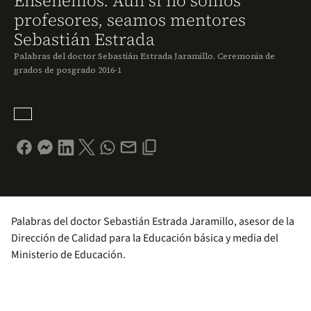
Enseñemos. Aun si no somos
profesores, seamos mentores
Sebastián Estrada
Palabras del doctor Sebastián Estrada Jaramillo. Ceremonia de
grados de posgrado 2016-1
Palabras del doctor Sebastián Estrada Jaramillo, asesor de la
Dirección de Calidad para la Educación básica y media del
Ministerio de Educación.