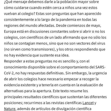
¿Qué mensaje debemos darle a la población mayor sobre
cómo cuidarse cuando estén cerca a niños una vez estos
vuelvan al colegio? Estas son preguntas que han aparecido
consistentemente a lo largo de la pandemia en todas las
regiones del mundo afectadas. Desde comienzos de mayo,
Europa está en discusiones constantes sobre si abrir o no los
colegios, con científicos de un lado afirmando que no sólo los
niños se contagian menos, sino que no son vectores del virus
(no sirven como transmisores), y los otros respondiendo que
no hay evidencia que sustente esa idea.
Responder a estas preguntas no es sencillo y, con el
conocimiento disponible sobre el comportamiento del SARS-
CoV-2, no hay respuestas definitivas. Sin embargo, la urgencia
de abrir los colegios hace necesario empezar a recoger la
evidencia existente y a tenerla en cuenta en la evaluación de
alternativas para la apertura. Este texto resume los
principales resultados científicos que sustentan las diferentes
posiciones; recurrimos a las revistas científicas
Lancet
y
Nature
, además de artículos de divulgación científica