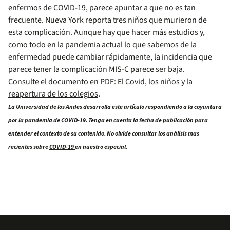
enfermos de COVID-19, parece apuntar a que no es tan
frecuente. Nueva York reporta tres niños que murieron de
esta complicación. Aunque hay que hacer más estudios y,
como todo en la pandemia actual lo que sabemos de la
enfermedad puede cambiar rápidamente, la incidencia que
parece tener la complicación MIS-C parece ser baja.
Consulte el documento en PDF:
El Covid, los niños y la
reapertura de los colegios
.
La Universidad de los Andes desarrolla este artículo respondiendo a la coyuntura
por la pandemia de COVID-19. Tenga en cuenta la fecha de publicación para
entender el contexto de su contenido. No olvide consultar los análisis mas
recientes sobre
COVID-19
en nuestro especial.