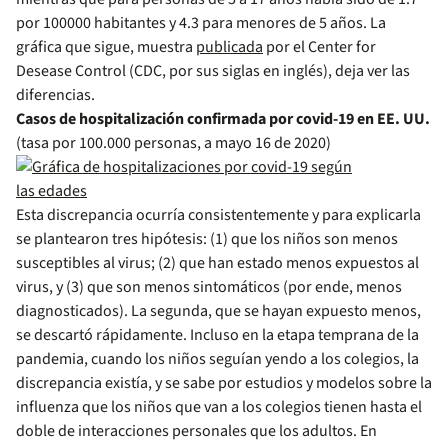
por 100000 habitantes y 4.3 para menores de 5 años. La
gráfica que sigue, muestra
publicada
por el Center for
Desease Control (CDC, por sus siglas en inglés), deja ver las
diferencias.
Casos de hospitalización confirmada por covid-19 en EE. UU.
(tasa por 100.000 personas, a mayo 16 de 2020)
Esta discrepancia ocurría consistentemente y para explicarla
se plantearon tres hipótesis: (1) que los niños son menos
susceptibles al virus; (2) que han estado menos expuestos al
virus, y (3) que son menos sintomáticos (por ende, menos
diagnosticados). La segunda, que se hayan expuesto menos,
se descartó rápidamente. Incluso en la etapa temprana de la
pandemia, cuando los niños seguían yendo a los colegios, la
discrepancia existía, y se sabe por estudios y modelos sobre la
influenza que los niños que van a los colegios tienen hasta el
doble de interacciones personales que los adultos. En