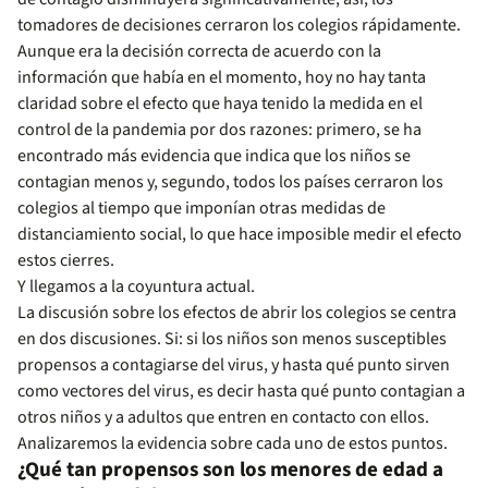
tomadores de decisiones cerraron los colegios rápidamente.
Aunque era la decisión correcta de acuerdo con la
información que había en el momento, hoy no hay tanta
claridad sobre el efecto que haya tenido la medida en el
control de la pandemia por dos razones: primero, se ha
encontrado más evidencia que indica que los niños se
contagian menos y, segundo, todos los países cerraron los
colegios al tiempo que imponían otras medidas de
distanciamiento social, lo que hace imposible medir el efecto
estos cierres.
Y llegamos a la coyuntura actual.
La discusión sobre los efectos de abrir los colegios se centra
en dos discusiones. Si: si los niños son menos susceptibles
propensos a contagiarse del virus, y hasta qué punto sirven
como vectores del virus, es decir hasta qué punto contagian a
otros niños y a adultos que entren en contacto con ellos.
Analizaremos la evidencia sobre cada uno de estos puntos.
¿Qué tan propensos son los menores de edad a