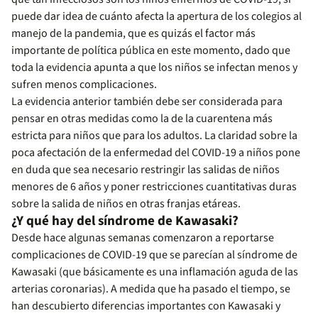
puede dar idea de cuánto afecta la apertura de los colegios al
manejo de la pandemia, que es quizás el factor más
importante de política pública en este momento, dado que
toda la evidencia apunta a que los niños se infectan menos y
sufren menos complicaciones.
La evidencia anterior también debe ser considerada para
pensar en otras medidas como la de la cuarentena más
estricta para niños que para los adultos. La claridad sobre la
poca afectación de la enfermedad del COVID-19 a niños pone
en duda que sea necesario restringir las salidas de niños
menores de 6 años y poner restricciones cuantitativas duras
sobre la salida de niños en otras franjas etáreas.
¿Y qué hay del síndrome de Kawasaki?
Desde hace algunas semanas comenzaron a reportarse
complicaciones de COVID-19 que se parecían al síndrome de
Kawasaki (que básicamente es una inflamación aguda de las
arterias coronarias). A medida que ha pasado el tiempo, se
han descubierto diferencias importantes con Kawasaki y