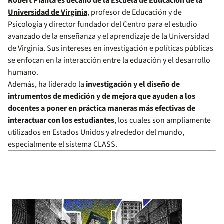
Robert Pianta es decano de la Escuela de Educación de la
Universidad de Virginia
, profesor de Educación y de
Psicología y director fundador del Centro para el estudio
avanzado de la enseñanza y el aprendizaje de la Universidad
de Virginia. Sus intereses en investigación e políticas públicas
se enfocan en la interacción entre la eduación y el desarrollo
humano.
Además, ha liderado la
investigación y el diseño de
intrumentos de medición y de mejora que ayuden a los
docentes a poner en práctica maneras más efectivas de
interactuar con los estudiantes
, los cuales son ampliamente
utilizados en Estados Unidos y alrededor del mundo,
especialmente el sistema CLASS.