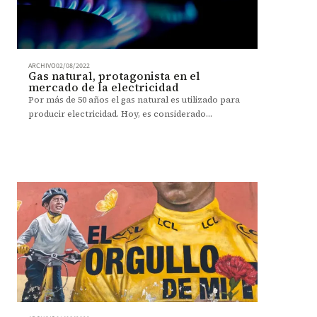
ARCHIVO
02/08/2022
Gas natural, protagonista en el
mercado de la electricidad
Por más de 50 años el gas natural es utilizado para
producir electricidad. Hoy, es considerado
imprescindible para la transición energética.
Revista Contacto.