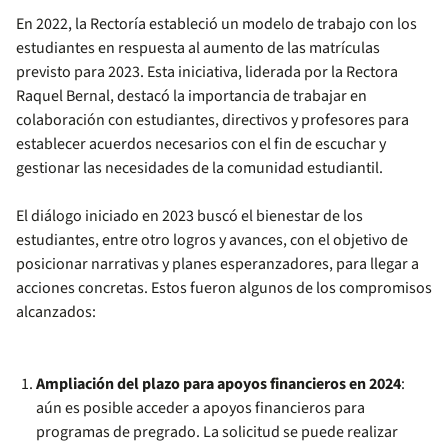
En 2022, la Rectoría estableció un modelo de trabajo con los
estudiantes en respuesta al aumento de las matrículas
previsto para 2023. Esta iniciativa, liderada por la Rectora
Raquel Bernal, destacó la importancia de trabajar en
colaboración con estudiantes, directivos y profesores para
establecer acuerdos necesarios con el fin de escuchar y
gestionar las necesidades de la comunidad estudiantil.
El diálogo iniciado en 2023 buscó el bienestar de los
estudiantes, entre otro logros y avances, con el objetivo de
posicionar narrativas y planes esperanzadores, para llegar a
acciones concretas. Estos fueron algunos de los compromisos
alcanzados:
Ampliación del plazo para apoyos financieros en 2024
:
aún es posible acceder a apoyos financieros para
programas de pregrado. La solicitud se puede realizar