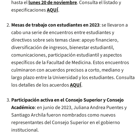
hasta el
lunes 20 de noviembre
. Consulta el listado y
especificaciones
AQUÍ
.
Mesas de trabajo con estudiantes en 2023
: se llevaron a
cabo una serie de encuentros entre estudiantes y
directivos sobre seis temas clave: apoyo financiero,
diversificación de ingresos, bienestar estudiantil,
comunicaciones, participación estudiantil y aspectos
específicos de la Facultad de Medicina. Estos encuentros
culminaron con acuerdos precisos a corto, mediano y
largo plazo entre la Universidad y los estudiantes. Consulta
los detalles de los acuerdos
AQUÍ
.
Participación activa en el Consejo Superior y Consejo
Académico
: en junio de 2023, Juliana Andrea Puentes y
Santiago Archila fueron nombrados como nuevos
representantes del Consejo Superior en el gobierno
institucional.