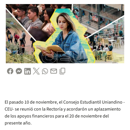
El pasado 10 de noviembre, el Consejo Estudiantil Uniandino -
CEU- se reunió con la Rectoría y acordarón un aplazamiento
de los apoyos financieros para el 20 de noviembre del
presente año.