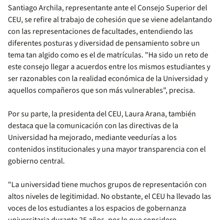
Santiago Archila, representante ante el Consejo Superior del
CEU, se refire al trabajo de cohesión que se viene adelantando
con las representaciones de facultades, entendiendo las
diferentes posturas y diversidad de pensamiento sobre un
tema tan algido como es el de matrículas. "Ha sido un reto de
este consejo llegar a acuerdos entre los mismos estudiantes y
ser razonables con la realidad económica de la Universidad y
aquellos compañeros que son más vulnerables", precisa.
Por su parte, la presidenta del CEU, Laura Arana, también
destaca que la comunicación con las directivas de la
Universidad ha mejorado, mediante veedurías a los
contenidos institucionales y una mayor transparencia con el
gobierno central.
"La universidad tiene muchos grupos de representación con
altos niveles de legitimidad. No obstante, el CEU ha llevado las
voces de los estudiantes a los espacios de gobernanza