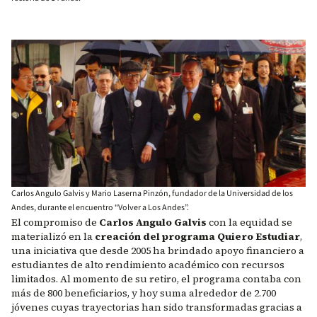
Carlos Angulo Galvis y Mario Laserna Pinzón, fundador de la Universidad de los
Andes, durante el encuentro “Volver a Los Andes”.
El compromiso de
Carlos Angulo Galvis
con la equidad se
materializó en la
creación del programa Quiero Estudiar
,
una iniciativa que desde 2005 ha brindado apoyo financiero a
estudiantes de alto rendimiento académico con recursos
limitados. Al momento de su retiro, el programa contaba con
más de 800 beneficiarios, y hoy suma alrededor de 2.700
jóvenes cuyas trayectorias han sido transformadas gracias a