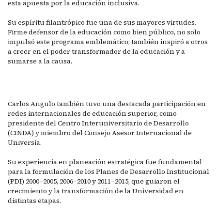
esta apuesta por la educación inclusiva.
Su espíritu filantrópico fue una de sus mayores virtudes.
Firme defensor de la educación como bien público, no solo
impulsó este programa emblemático; también inspiró a otros
a creer en el poder transformador de la educación y a
sumarse a la causa.
Carlos Angulo también tuvo una destacada participación en
redes internacionales de educación superior, como
presidente del Centro Interuniversitario de Desarrollo
(CINDA) y miembro del Consejo Asesor Internacional de
Universia.
Su experiencia en planeación estratégica fue fundamental
para la formulación de los Planes de Desarrollo Institucional
(PDI) 2000–2005, 2006–2010 y 2011–2015, que guiaron el
crecimiento y la transformación de la Universidad en
distintas etapas.