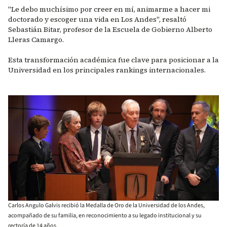
"Le debo muchísimo por creer en mí, animarme a hacer mi
doctorado y escoger una vida en Los Andes", resaltó
Sebastián Bitar, profesor de la Escuela de Gobierno Alberto
Lleras Camargo.
Esta transformación académica fue clave para posicionar a la
Universidad en los principales rankings internacionales.
Carlos Angulo Galvis recibió la Medalla de Oro de la Universidad de los Andes,
acompañado de su familia, en reconocimiento a su legado institucional y su
rectoría de 14 años.