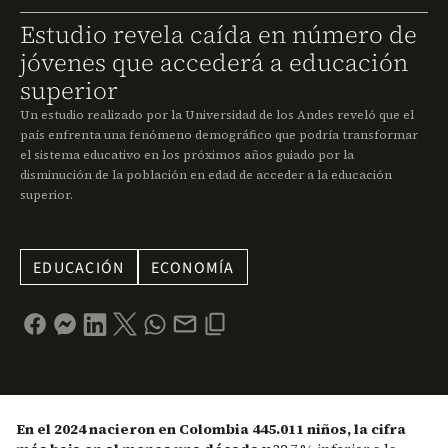
Estudio revela caída en número de
jóvenes que accederá a educación
superior
Un estudio realizado por la Universidad de los Andes reveló que el
país enfrenta una fenómeno demográfico que podría transformar
el sistema educativo en los próximos años guiado por la
disminución de la población en edad de acceder a la educación
superior.
EDUCACIÓN
ECONOMÍA
En el 2024 nacieron en Colombia 445.011 niños, la cifra