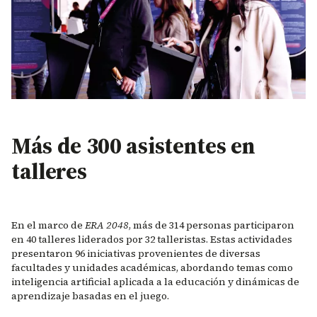
Más de 300 asistentes en
talleres
En el marco de
ERA 2048
, más de 314 personas participaron
en 40 talleres liderados por 32 talleristas. Estas actividades
presentaron 96 iniciativas provenientes de diversas
facultades y unidades académicas, abordando temas como
inteligencia artificial aplicada a la educación y dinámicas de
aprendizaje basadas en el juego.