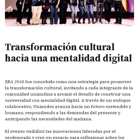
Transformación cultural
hacia una mentalidad digital
ERA 2048
fue concebido como una estrategia para promover
la transformación cultural, invitando a cada integrante de la
comunidad uniandina a asumir el desafío de construir una
universidad con mentalidad digital. A través de un enfoque
colaborativo, Uniandes avanza hacia un futuro sostenible y
humano, respondiendo a las demandas del presente y
anticipando las necesidades del mañana.
El evento visibilizó las innovaciones lideradas por el
profesorado y creó un espacio para reflexionar sobre los