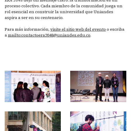
proceso colectivo. Cada miembro de la comunidad juega un
rol esencial en construir la universidad que Uniandes
aspira a ser en su centenario.
Para más información,
visite el sitio web del evento
o escriba
a
mailto:
contactoera2048@uniandes.edu.co
.