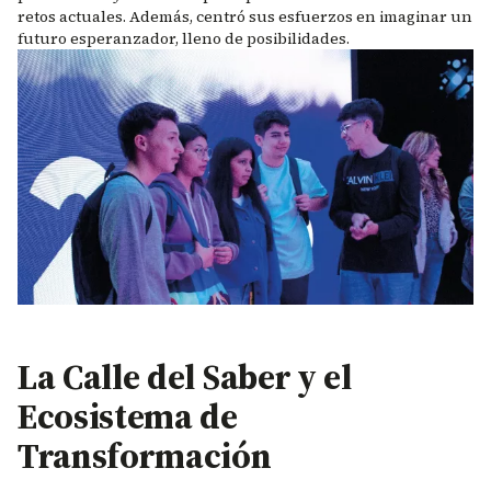
retos actuales. Además, centró sus esfuerzos en imaginar un
futuro esperanzador, lleno de posibilidades.
La Calle del Saber y el
Ecosistema de
Transformación