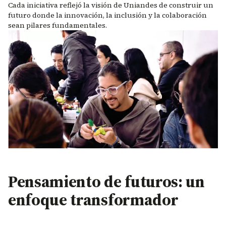
Cada iniciativa reflejó la visión de Uniandes de construir un
futuro donde la innovación, la inclusión y la colaboración
sean pilares fundamentales.
Pensamiento de futuros: un
enfoque transformador