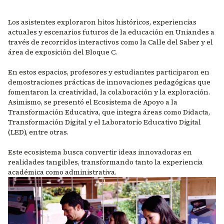
Los asistentes exploraron hitos históricos, experiencias
actuales y escenarios futuros de la educación en Uniandes a
través de recorridos interactivos como la Calle del Saber y el
área de exposición del Bloque C.
En estos espacios, profesores y estudiantes participaron en
demostraciones prácticas de innovaciones pedagógicas que
fomentaron la creatividad, la colaboración y la exploración.
Asimismo, se presentó el Ecosistema de Apoyo a la
Transformación Educativa, que integra áreas como Didacta,
Transformación Digital y el Laboratorio Educativo Digital
(LED), entre otras.
Este ecosistema busca convertir ideas innovadoras en
realidades tangibles, transformando tanto la experiencia
académica como administrativa.