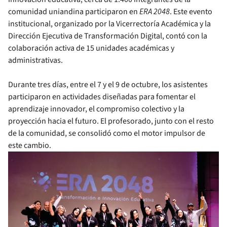
comunidad uniandina participaron en
ERA 2048
. Este evento
institucional, organizado por la Vicerrectoría Académica y la
Dirección Ejecutiva de Transformación Digital, contó con la
colaboración activa de 15 unidades académicas y
administrativas.
Durante tres días, entre el 7 y el 9 de octubre, los asistentes
participaron en actividades diseñadas para fomentar el
aprendizaje innovador, el compromiso colectivo y la
proyección hacia el futuro. El profesorado, junto con el resto
de la comunidad, se consolidó como el motor impulsor de
este cambio.