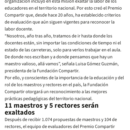
organización incluyó en esta misión exaltar la labor de los
educadores en el territorio nacional. Por esto creó el Premio
Compartir que, desde hace 20 años, ha establecido criterios
de evaluación que aún siguen vigentes para reconocer la
labor docente.
“Nosotros, año tras año, tratamos de ir hasta donde los
docentes están, sin importar las condiciones de tiempo ni el
estado de las carreteras, solo para verlos trabajar en el aula.
De donde nos escriban y a donde pensamos que hay un
maestro valioso, allá vamos”, señala Luisa Gómez Guzmán,
presidenta de la Fundación Compartir.
Por ello, y conscientes de la importancia de la educación y del
rol de los maestros y rectores en el país, la Fundación
Compartir otorgará un reconocimiento a las mejores
prácticas pedagógicas del territorio nacional.
11 maestros y 5 rectores serán
exaltados
Después de recibir 1.074 propuestas de maestros y 104 de
rectores, el equipo de evaluadores del Premio Compartir