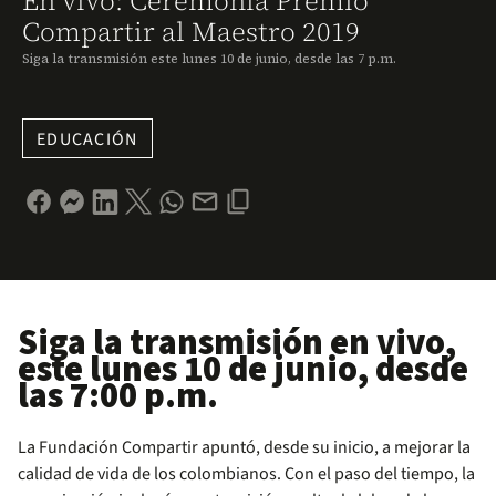
En vivo: Ceremonia Premio
Compartir al Maestro 2019
Siga la transmisión este lunes 10 de junio, desde las 7 p.m.
EDUCACIÓN
Siga la
transmisión en vivo
,
este lunes 10 de junio, desde
las 7:00 p.m.
La Fundación Compartir apuntó, desde su inicio, a mejorar la
calidad de vida de los colombianos. Con el paso del tiempo, la