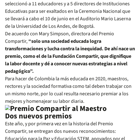
seleccionó a 11 educadores y a 5 directores de Instituciones
Educativas para ser exaltados en la Ceremonia Nacional que
se llevará a cabo el 10 de junio en el Auditorio Mario Laserna
de la Universidad de Los Andes, de Bogotá.
De acuerdo con Mary Simpson, directora del Premio
Compartir,
“solo una sociedad educada logra
transformaciones y lucha contra la inequidad. De ahí nace un
premio, como el de la Fundación Compartir, que dignifique
la labor docente y dé a conocer nuevas estrategias a nivel
pedagógico”.
Para hacer de Colombia la más educada en 2020, maestros,
rectores y la sociedad formativa como tal deben trabajar con
un mismo norte, por lo cual resulta necesario premiar a los
mejores y homenajear su labor diaria.
Dos nuevos premios
Este año, y por primera vez en la historia del Premio
Compartir, se entregan dos nuevos reconocimientos:
Educación para la Paz y Educación STEM, apoyados por el