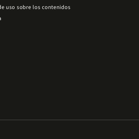
 de uso sobre los contenidos
a