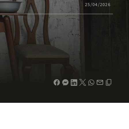
25/04/2026