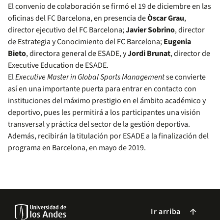
El convenio de colaboración se firmó el 19 de diciembre en las
oficinas del FC Barcelona, en presencia de
Òscar Grau
,
director ejecutivo del FC Barcelona;
Javier Sobrino
, director
de Estrategia y Conocimiento del FC Barcelona;
Eugenia
Bieto
, directora general de ESADE, y
Jordi Brunat
, director de
Executive Education de ESADE.
El
Executive Master in Global Sports Management
se convierte
así en una importante puerta para entrar en contacto con
instituciones del máximo prestigio en el ámbito académico y
deportivo, pues les permitirá a los participantes una visión
transversal y práctica del sector de la gestión deportiva.
Además, recibirán la titulación por ESADE a la finalización del
programa en Barcelona, en mayo de 2019.
Ir arriba
arrow_forward