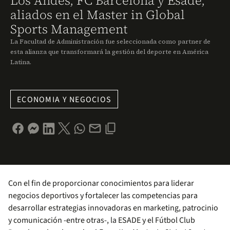
Los Andes, FC Barcelona y Esade,
aliados en el Master in Global
Sports Management
La Facultad de Administración fue seleccionada como partner de
esta alianza que transformará la gestión del deporte en América
Latina.
ECONOMIA Y NEGOCIOS
Con el fin de proporcionar conocimientos para liderar
negocios deportivos y fortalecer las competencias para
desarrollar estrategias innovadoras en marketing, patrocinio
y comunicación -entre otras-,
la
ESADE y el Fútbol Club