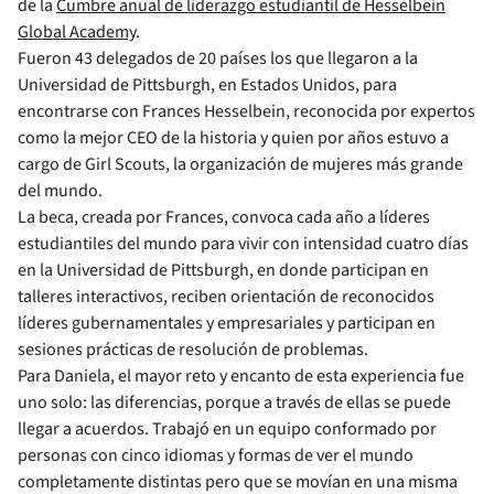
de la
Cumbre anual de liderazgo estudiantil de Hesselbein
Global Academy
.
Fueron 43 delegados de 20 países los que llegaron a la
Universidad de Pittsburgh, en Estados Unidos, para
encontrarse con Frances Hesselbein, reconocida por expertos
como la mejor CEO de la historia y quien por años estuvo a
cargo de Girl Scouts, la organización de mujeres más grande
del mundo.
La beca, creada por Frances, convoca cada año a líderes
estudiantiles del mundo para vivir con intensidad cuatro días
en la Universidad de Pittsburgh, en donde participan en
talleres interactivos, reciben orientación de reconocidos
líderes gubernamentales y empresariales y participan en
sesiones prácticas de resolución de problemas.
Para Daniela, el mayor reto y encanto de esta experiencia fue
uno solo: las diferencias, porque a través de ellas se puede
llegar a acuerdos. Trabajó en un equipo conformado por
personas con cinco idiomas y formas de ver el mundo
completamente distintas pero que se movían en una misma