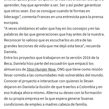
aprender, hay que aprender a ser. Ser y así poder garantizar
que otros sean. Eso se consigue cuando te formas en
liderazgo", comenta Frances en una entrevista para la prensa
europea.
"A veces olvidamos el valor que hay en los consejos y en las
palabras de las que generaciones que hay antes de la nuestra.
Reconocer lo valioso que es escucharlos es otra de las
grandes lecciones de vida que me dejó esta beca", recuerda
Daniela.
Entre los proyectos que trabajaron en la versión 2016 de la
Beca, Daniela hizo parte del escuadrón que empacó los
almuerzos de
Stop Hunger Now
, ONG que tiene como misión
llevar comida a las comunidades más vulnerables del mundo.
Conocer el proyecto e interactuar con quienes lo llevan
dejaron en Daniela la ilusión de que traerlos a Colombia y en
eso trabaja ahora mismo. Alterna su deseo con la formación
de su propia empresa en la que espera generar buenas
condiciones de empleo a madres cabeza de familia.