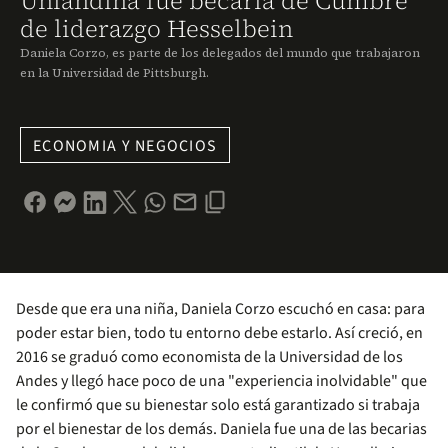
Uniandina fue becaria de Cumbre
de liderazgo Hesselbein
Daniela Corzo, es parte de los delegados del mundo que trabajaron
en la Universidad de Pittsburgh.
ECONOMIA Y NEGOCIOS
Desde que era una niña, Daniela Corzo escuchó en casa: para
poder estar bien, todo tu entorno debe estarlo. Así creció, en
2016 se graduó como economista de la Universidad de los
Andes y llegó hace poco de una "experiencia inolvidable" que
le confirmó que su bienestar solo está garantizado si trabaja
por el bienestar de los demás. Daniela fue una de las becarias