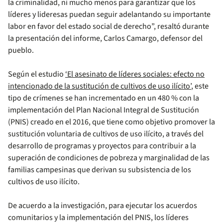
la criminalidad, ni mucho menos para garantizar que los
líderes y lideresas puedan seguir adelantando su importante
labor en favor del estado social de derecho”, resaltó durante
la presentación del informe, Carlos Camargo, defensor del
pueblo.
Según el estudio
‘El asesinato de líderes sociales: efecto no
intencionado de la sustitución de cultivos de uso ilícito’
, este
tipo de crímenes se han incrementado en un 480 % con la
implementación del Plan Nacional Integral de Sustitución
(PNIS) creado en el 2016, que tiene como objetivo promover la
sustitución voluntaria de cultivos de uso ilícito, a través del
desarrollo de programas y proyectos para contribuir a la
superación de condiciones de pobreza y marginalidad de las
familias campesinas que derivan su subsistencia de los
cultivos de uso ilícito.
De acuerdo a la investigación, para ejecutar los acuerdos
comunitarios y la implementación del PNIS, los líderes