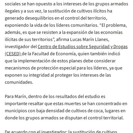
sociales se han opuesto a los intereses de los grupos armados
ilegales y a sus vez, la sustitución de cultivos ilícitos ha
generado desequilibrios en el control del territorio,
exponiendo la vida de los líderes comunitarios. “El problema,
además, es que se resisten a la expansión de las economías
ilícitas de sus territorios”, afirma Lucas Marín Llanes,
investigador del
Centro de Estudios sobre Seguridad y Drogas
(CESED)
de la Facultad de Economía, quien también indicó
que la implementación de estos planes debe considerar
mecanismos de protección especial para los líderes, ya que
exponen su integridad al proteger los intereses de las
comunidades.
Para Marín, dentro de los resultados del estudio es
importante resaltar que estas muertes se han concentrado en
municipios con baja densidad de cultivos de coca, lugares en
donde los grupos armados se disputan el control territorial.
De acuerdo con el investigador: la sustitución de cultivos