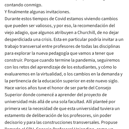
contando conmigo.
Y finalmente algunas invitaciones.
Durante estos tiempos de Covid estamos viviendo cambios
que pueden ser valiosos, y por eso, la recomendación del
viejo adagio, que algunos atribuyen a Churchill, de no dejar
desperdiciada una crisis. Esta en particular podría invitar a un
trabajo transversal entre profesores de todas las disciplinas
para explorar la nueva pedagogía que vamos a tener que
construir. Porque cuando termine la pandemia, seguiremos
con los retos del aprendizaje de los estudiantes, y cómo lo
evaluaremos en la virtualidad, o los cambios en la demanda y
la pertinencia de la educación superior en este nuevo siglo.
Hace varios años tuve el honor de ser parte del Consejo
Superior donde comencé a aprender del proyecto de
universidad más allá de una sola facultad. Allí planteé por
primera vez la necesidad de que esta universidad tuviera un
estamento de deliberación de los profesores, sin poder
decisorio y para las construcciones transversales. Propuse