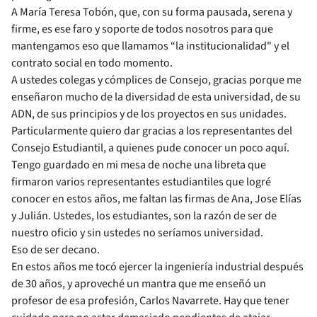
A María Teresa Tobón, que, con su forma pausada, serena y
firme, es ese faro y soporte de todos nosotros para que
mantengamos eso que llamamos “la institucionalidad" y el
contrato social en todo momento.
A ustedes colegas y cómplices de Consejo, gracias porque me
enseñaron mucho de la diversidad de esta universidad, de su
ADN, de sus principios y de los proyectos en sus unidades.
Particularmente quiero dar gracias a los representantes del
Consejo Estudiantil, a quienes pude conocer un poco aquí.
Tengo guardado en mi mesa de noche una libreta que
firmaron varios representantes estudiantiles que logré
conocer en estos años, me faltan las firmas de Ana, Jose Elías
y Julián. Ustedes, los estudiantes, son la razón de ser de
nuestro oficio y sin ustedes no seríamos universidad.
Eso de ser decano.
En estos años me tocó ejercer la ingeniería industrial después
de 30 años, y aproveché un mantra que me enseñó un
profesor de esa profesión, Carlos Navarrete. Hay que tener