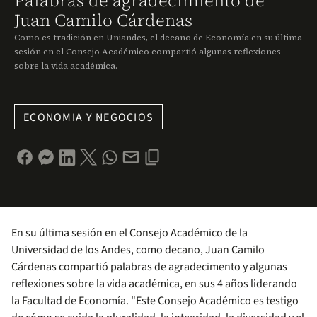
Palabras de agradecimiento de
Juan Camilo Cárdenas
Como es tradición en Uniandes, el decano de Economía en su última
sesión en el Consejo Académico compartió algunas reflexiones
sobre la vida académica.
ECONOMIA Y NEGOCIOS
En su última sesión en el Consejo Académico de la
Universidad de los Andes, como decano, Juan Camilo
Cárdenas compartió palabras de agradecimento y algunas
reflexiones sobre la vida académica, en sus 4 años liderando
la Facultad de Economía. "Este Consejo Académico es testigo