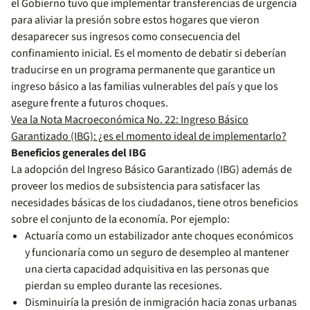
el Gobierno tuvo que implementar transferencias de urgencia
para aliviar la presión sobre estos hogares que vieron
desaparecer sus ingresos como consecuencia del
confinamiento inicial. Es el momento de debatir si deberían
traducirse en un programa permanente que garantice un
ingreso básico a las familias vulnerables del país y que los
asegure frente a futuros choques.
Vea la Nota Macroeconómica No. 22: Ingreso Básico
Garantizado (IBG): ¿es el momento ideal de implementarlo?
Beneficios generales del IBG
La adopción del Ingreso Básico Garantizado (IBG) además de
proveer los medios de subsistencia para satisfacer las
necesidades básicas de los ciudadanos, tiene otros beneficios
sobre el conjunto de la economía. Por ejemplo:
Actuaría como un estabilizador ante choques económicos
y funcionaría como un seguro de desempleo al mantener
una cierta capacidad adquisitiva en las personas que
pierdan su empleo durante las recesiones.
Disminuiría la presión de inmigración hacia zonas urbanas