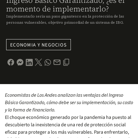
Ingreso Básico Garantizado, ¿es el
momento de implementarlo?
Implementarlo sería un paso gigantesco en la protección de las
personas vulnerables, objetivo primordial de un sistema de IBG.
ECONOMIA Y NEGOCIOS
Economistas de Los Andes analizan las ventajas del Ingreso
Básico Garantizado, cómo debe ser su implementación, su costo
y la forma de financiarlo.
El choque económico generado por la pandemia ha puesto al
descubierto la inexistencia de una red de protección social
eficaz para proteger a los más vulnerables. Para enfrentarlo,