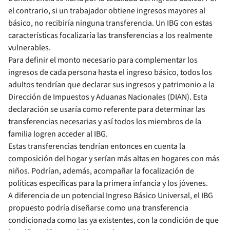
el contrario, si un trabajador obtiene ingresos mayores al
básico, no recibiría ninguna transferencia. Un IBG con estas
características focalizaría las transferencias a los realmente
vulnerables.
Para definir el monto necesario para complementar los
ingresos de cada persona hasta el ingreso básico, todos los
adultos tendrían que declarar sus ingresos y patrimonio a la
Dirección de Impuestos y Aduanas Nacionales (DIAN). Esta
declaración se usaría como referente para determinar las
transferencias necesarias y así todos los miembros de la
familia logren acceder al IBG.
Estas transferencias tendrían entonces en cuenta la
composición del hogar y serían más altas en hogares con más
niños. Podrían, además, acompañar la focalización de
políticas específicas para la primera infancia y los jóvenes.
A diferencia de un potencial Ingreso Básico Universal, el IBG
propuesto podría diseñarse como una transferencia
condicionada como las ya existentes, con la condición de que