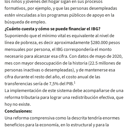
los niños y jóvenes del hogar sigan en sus procesos
formativos, por ejemplo, y que las personas desempleadas
estén vinculadas a los programas públicos de apoyo en la
búsqueda de empleo.
¿Cuánto cuesta y cómo se puede financiar el IBG?
Suponiendo que el mínimo vital es equivalente al nivel de
línea de pobreza, es decir aproximadamente $280.000 pesos
mensuales por persona, el IBG correspondería el monto
necesario para alcanzar esa cifra. Con datos de mayo de 2020,
mes con mayor desocupación de la historia (22.5 millones de
personas inactivas o desempleadas), y de mantenerse esa
cifra durante el resto del año, el costo anual de las
1
transferencias sería de 7,5% del PIB.
La implementación de este sistema debe acompañarse de una
reforma tributaria para lograr una redistribución efectiva, que
hoy no existe.
Conclusiones:
Una reforma comprensiva como la descrita tendría enormes
beneficios para la economía, en lo estructural y para la