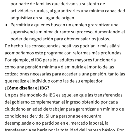
por parte de familias que derivan su sustento de
actividades rurales, al garantizarles una mínima capacidad
adquisitiva en su lugar de origen.
Permitiría a quienes buscan un empleo grarantizar una
supervivencia mínima durante su proceso. Aumentando el
poder de negociación para obtener salarios justos.
De hecho, las consecuencias positivas podrían ir más allá si
acompañamos este programa con reformas más profundas.
Por ejemplo, el IBG para los adultos mayores funcionaría
como una pensión mínima y disminuiría el monto de las
cotizaciones necesarias para acceder a una pensión, tanto las
que realiza el individuo como las de su empleador.
¿Cómo diseñar el IBG?
Un posible modelo de IBG es aquel en que las transferencias
del gobierno complementan el ingreso obtenido por cada
ciudadano en edad de trabajar para garantizar un mínimo de
condiciones de vida. Si una persona se encuentra
desempleada o no participa en el mercado laboral, la
transferencia se haría por la totalidad del ingreso básico. Por