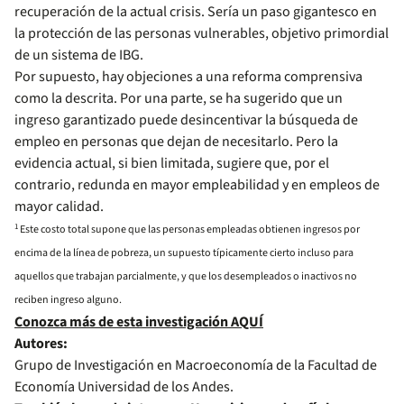
recuperación de la actual crisis. Sería un paso gigantesco en
la protección de las personas vulnerables, objetivo primordial
de un sistema de IBG.
Por supuesto, hay objeciones a una reforma comprensiva
como la descrita. Por una parte, se ha sugerido que un
ingreso garantizado puede desincentivar la búsqueda de
empleo en personas que dejan de necesitarlo. Pero la
evidencia actual, si bien limitada, sugiere que, por el
contrario, redunda en mayor empleabilidad y en empleos de
mayor calidad.
1
Este costo total supone que las personas empleadas obtienen ingresos por
encima de la línea de pobreza, un supuesto típicamente cierto incluso para
aquellos que trabajan parcialmente, y que los desempleados o inactivos no
reciben ingreso alguno.
Conozca más de esta investigación AQUÍ
Autores:
Grupo de Investigación en Macroeconomía de la Facultad de
Economía Universidad de los Andes.