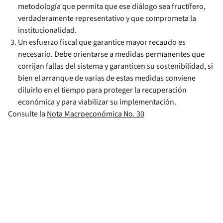
metodología que permita que ese diálogo sea fructífero,
verdaderamente representativo y que comprometa la
institucionalidad.
Un esfuerzo fiscal que garantice mayor recaudo es
necesario. Debe orientarse a medidas permanentes que
corrijan fallas del sistema y garanticen su sostenibilidad, si
bien el arranque de varias de estas medidas conviene
diluirlo en el tiempo para proteger la recuperación
económica y para viabilizar su implementación.
Consulte la
Nota Macroeconómica No. 30