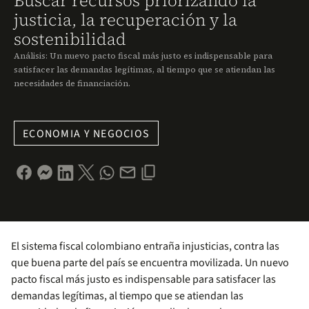
Buscar recursos priorizando la
justicia, la recuperación y la
sostenibilidad
Análisis: Un nuevo pacto fiscal más justo es indispensable para
satisfacer las demandas legítimas, al tiempo que se atiendan las
necesidades de financiación.
ECONOMIA Y NEGOCIOS
El sistema fiscal colombiano entraña injusticias, contra las
que buena parte del país se encuentra movilizada. Un nuevo
pacto fiscal más justo es indispensable para satisfacer las
demandas legítimas, al tiempo que se atiendan las