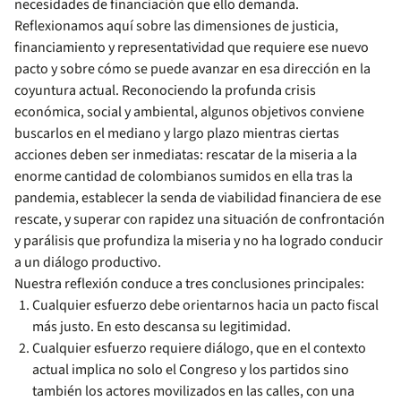
necesidades de financiación que ello demanda.
Reflexionamos aquí sobre las dimensiones de justicia,
financiamiento y representatividad que requiere ese nuevo
pacto y sobre cómo se puede avanzar en esa dirección en la
coyuntura actual. Reconociendo la profunda crisis
económica, social y ambiental, algunos objetivos conviene
buscarlos en el mediano y largo plazo mientras ciertas
acciones deben ser inmediatas: rescatar de la miseria a la
enorme cantidad de colombianos sumidos en ella tras la
pandemia, establecer la senda de viabilidad financiera de ese
rescate, y superar con rapidez una situación de confrontación
y parálisis que profundiza la miseria y no ha logrado conducir
a un diálogo productivo.
Nuestra reflexión conduce a tres conclusiones principales:
Cualquier esfuerzo debe orientarnos hacia un pacto fiscal
más justo. En esto descansa su legitimidad.
Cualquier esfuerzo requiere diálogo, que en el contexto
actual implica no solo el Congreso y los partidos sino
también los actores movilizados en las calles, con una