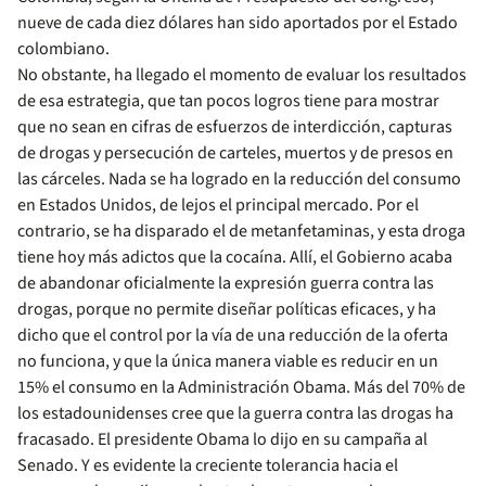
nueve de cada diez dólares han sido aportados por el Estado
colombiano.
No obstante, ha llegado el momento de evaluar los resultados
de esa estrategia, que tan pocos logros tiene para mostrar
que no sean en cifras de esfuerzos de interdicción, capturas
de drogas y persecución de carteles, muertos y de presos en
las cárceles. Nada se ha logrado en la reducción del consumo
en Estados Unidos, de lejos el principal mercado. Por el
contrario, se ha disparado el de metanfetaminas, y esta droga
tiene hoy más adictos que la cocaína. Allí, el Gobierno acaba
de abandonar oficialmente la expresión guerra contra las
drogas, porque no permite diseñar políticas eficaces, y ha
dicho que el control por la vía de una reducción de la oferta
no funciona, y que la única manera viable es reducir en un
15% el consumo en la Administración Obama. Más del 70% de
los estadounidenses cree que la guerra contra las drogas ha
fracasado. El presidente Obama lo dijo en su campaña al
Senado. Y es evidente la creciente tolerancia hacia el