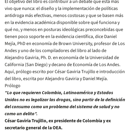
El objetivo del libro es contribuir a un debate que está más
vivo que nunca: el diseño y la implementación de políticas
antidroga más efectivas, menos costosas y que se basen más
en la evidencia académica disponible sobre qué funciona y
qué no, y menos en posturas ideológicas preconcebidas que
tienen poco soporte en la evidencia científica, dice Daniel
Mejía, PhD en economía de Brown University, profesor de Los
Andes y uno de los compiladores del libro al lado de
Alejandro Gaviria, Ph. D. en economía de la Universidad de
California (San Diego) y decano de Economía de Los Andes.
Aquí, prólogo escrito por César Gaviria Trujillo e introducción
del libro, escrita por Alejandro Gaviria y Daniel Mejía.
Prólogo
"Lo que requieren Colombia, Latinoamérica y Estados
Unidos no es legalizar las drogas, sino partir de la definición
del consumo como un problema del sistema de salud y no
como un delito".
César Gaviria Trujillo, ex presidente de Colombia y ex
secretario general de la OEA.