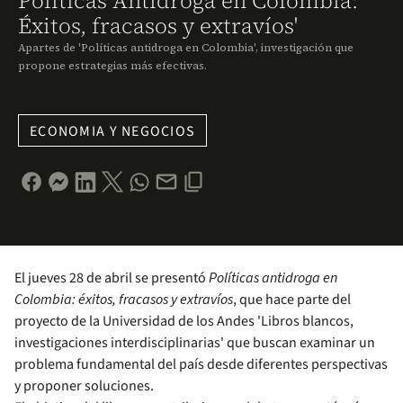
Políticas Antidroga en Colombia:
Éxitos, fracasos y extravíos'
Apartes de 'Políticas antidroga en Colombia', investigación que
propone estrategias más efectivas.
ECONOMIA Y NEGOCIOS
El jueves 28 de abril se presentó
Políticas antidroga en
Colombia: éxitos, fracasos y extravíos
, que hace parte del
proyecto de la Universidad de los Andes 'Libros blancos,
investigaciones interdisciplinarias' que buscan examinar un
problema fundamental del país desde diferentes perspectivas
y proponer soluciones.