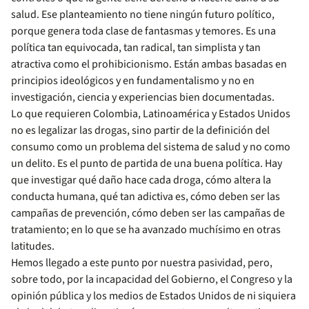
salud. Ese planteamiento no tiene ningún futuro político,
porque genera toda clase de fantasmas y temores. Es una
política tan equivocada, tan radical, tan simplista y tan
atractiva como el prohibicionismo. Están ambas basadas en
principios ideológicos y en fundamentalismo y no en
investigación, ciencia y experiencias bien documentadas.
Lo que requieren Colombia, Latinoamérica y Estados Unidos
no es legalizar las drogas, sino partir de la definición del
consumo como un problema del sistema de salud y no como
un delito. Es el punto de partida de una buena política. Hay
que investigar qué daño hace cada droga, cómo altera la
conducta humana, qué tan adictiva es, cómo deben ser las
campañas de prevención, cómo deben ser las campañas de
tratamiento; en lo que se ha avanzado muchísimo en otras
latitudes.
Hemos llegado a este punto por nuestra pasividad, pero,
sobre todo, por la incapacidad del Gobierno, el Congreso y la
opinión pública y los medios de Estados Unidos de ni siquiera