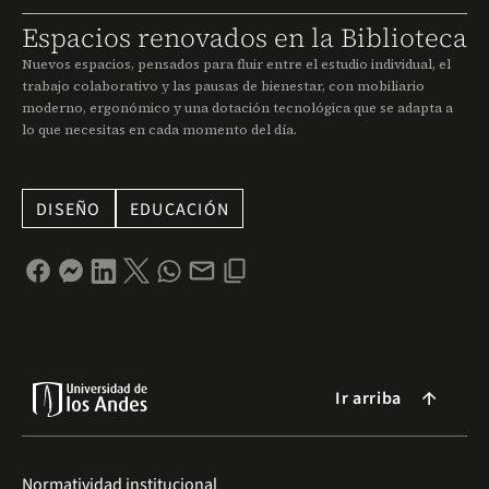
Espacios renovados en la Biblioteca
Nuevos espacios, pensados para fluir entre el estudio individual, el
trabajo colaborativo y las pausas de bienestar, con mobiliario
moderno, ergonómico y una dotación tecnológica que se adapta a
lo que necesitas en cada momento del día.
DISEÑO
EDUCACIÓN
Ir arriba
arrow_forward
Normatividad institucional