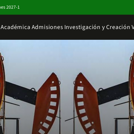
nes 2027-1
a Académica
Admisiones
Investigación y Creación