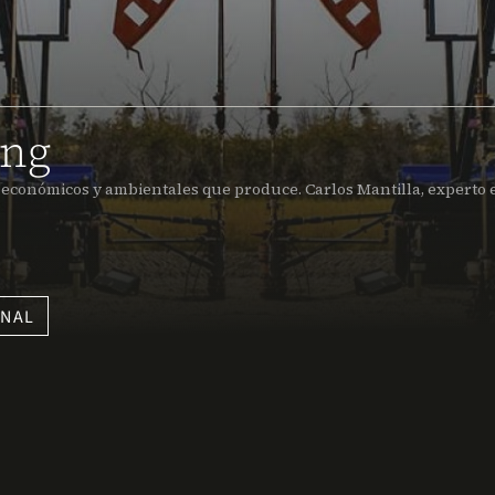
ing
es, económicos y ambientales que produce. Carlos Mantilla, experto 
ONAL