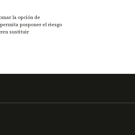
tomar la opción de
permita posponer el riesgo
ren sustituir