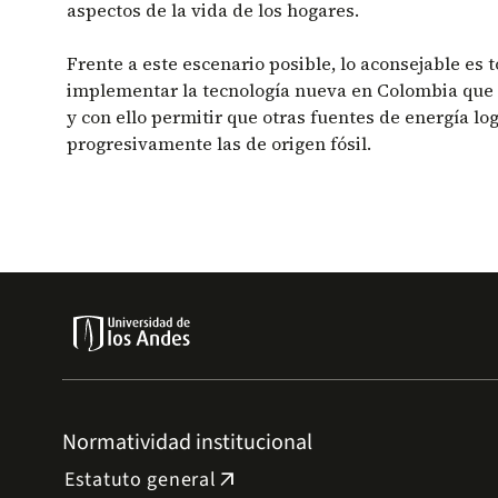
aspectos de la vida de los hogares.
Frente a este escenario posible, lo aconsejable es 
implementar la tecnología nueva en Colombia que 
y con ello permitir que otras fuentes de energía log
progresivamente las de origen fósil.
Normatividad institucional
Estatuto general
arrow_outward