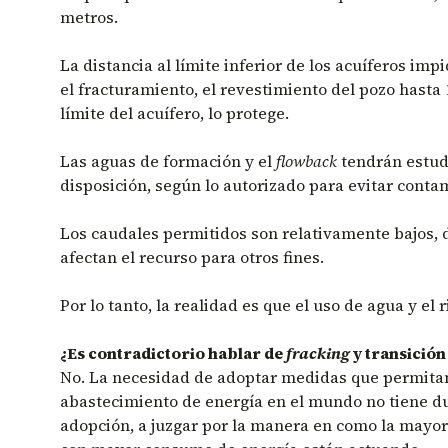
metros.
La distancia al límite inferior de los acuíferos im
el fracturamiento, el revestimiento del pozo hasta 
límite del acuífero, lo protege.
Las aguas de formación y el
flowback
tendrán estud
disposición, según lo autorizado para evitar cont
Los caudales permitidos son relativamente bajos, 
afectan el recurso para otros fines.
Por lo tanto, la realidad es que el uso de agua y el 
¿Es contradictorio hablar de
fracking
y transición
No. La necesidad de adoptar medidas que permita
abastecimiento de energía en el mundo no tiene du
adopción, a juzgar por la manera en como la mayor