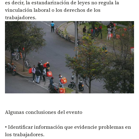
es decir, la estandarización de leyes no regula la
vinculación laboral o los derechos de los
trabajadores.
Algunas conclusiones del evento
• Identificar información que evidencie problemas en
los trabajadores.