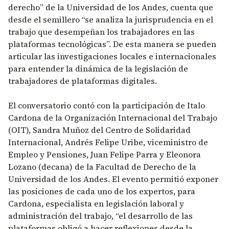
derecho” de la Universidad de los Andes, cuenta que
desde el semillero “se analiza la jurisprudencia en el
trabajo que desempeñan los trabajadores en las
plataformas tecnológicas”. De esta manera se pueden
articular las investigaciones locales e internacionales
para entender la dinámica de la legislación de
trabajadores de plataformas digitales.
El conversatorio contó con la participación de Italo
Cardona de la Organización Internacional del Trabajo
(OIT), Sandra Muñoz del Centro de Solidaridad
Internacional, Andrés Felipe Uribe, viceministro de
Empleo y Pensiones, Juan Felipe Parra y Eleonora
Lozano (decana) de la Facultad de Derecho de la
Universidad de los Andes. El evento permitió exponer
las posiciones de cada uno de los expertos, para
Cardona, especialista en legislación laboral y
administración del trabajo, “el desarrollo de las
plataformas obligó a hacer reflexiones desde la