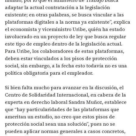
adaptar la actual contratación a la legislación
existente; en otras palabras, se busca vincular a las
plataformas digitales a la norma ya existente”, explica
el economista y viceministro Uribe, quién ha estado
involucrado en un proyecto de ley que busca regular
este tipo de empleo dentro de la legislación actual.
Para Uribe, los colaboradores de estas plataformas,
deben estar vinculados a los pisos de protección
social, sin embargo, a la fecha esto todavía no es una
política obligatoria para el empleador.
Si bien falta mucho para avanzar en la discusión, el
Centro de Solidaridad Internacional, en cabeza de la
experta en derecho laboral Sandra Muñoz, establece
que “hay particularidades de las plataformas que
ameritan un estudio, no creo que estos pisos de
protección social sean una solución”, pues no se
pueden aplicar normas generales a casos concretos,