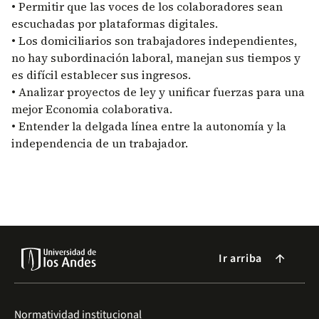
• Permitir que las voces de los colaboradores sean
escuchadas por plataformas digitales.
• Los domiciliarios son trabajadores independientes,
no hay subordinación laboral, manejan sus tiempos y
es difícil establecer sus ingresos.
• Analizar proyectos de ley y unificar fuerzas para una
mejor Economia colaborativa.
• Entender la delgada línea entre la autonomía y la
independencia de un trabajador.
Ir arriba
arrow_forward
Normatividad institucional