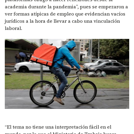
academia durante la pandemia”, pues se empezaron a
ver formas atípicas de empleo que evidencian vacíos
jurídicos a la hora de llevar a cabo una vinculación
laboral.
“El tema no tiene una interpretación fácil en el
mundo, por lo que el Ministerio de Trabajo busca