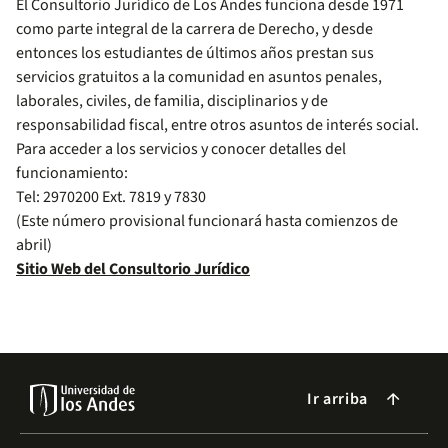
El Consultorio Jurídico de Los Andes funciona desde 1971
como parte integral de la carrera de Derecho, y desde
entonces los estudiantes de últimos años prestan sus
servicios gratuitos a la comunidad en asuntos penales,
laborales, civiles, de familia, disciplinarios y de
responsabilidad fiscal, entre otros asuntos de interés social.
Para acceder a los servicios y conocer detalles del
funcionamiento:
Tel: 2970200 Ext. 7819 y 7830
(Este número provisional funcionará hasta comienzos de
abril)
Sitio Web del Consultorio Jurídico
Ir arriba
arrow_forward