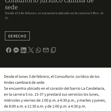
Consultorio Jurídico cambia de
sede
Desde el 3 de febrero, se encuentra ubicado en la carrera 5 Nro. 15-
37.
DERECHO
Desde el lunes 3 de febrero, el Consultorio Jurídico de los
Andes cambiará de sede.
Se encuentra ubicado en el corazón del barrio La Candelaria,
en la carrera 5 no. 15-37 y prestará sus servicios los lunes,
miércoles y viernes de 1:00 p.m. a 4:30 p.m., y martes y jueves,
de 8:00 a.m. a 11:30 a.m. y de 1:00 p.m. a 4:30 p.m.