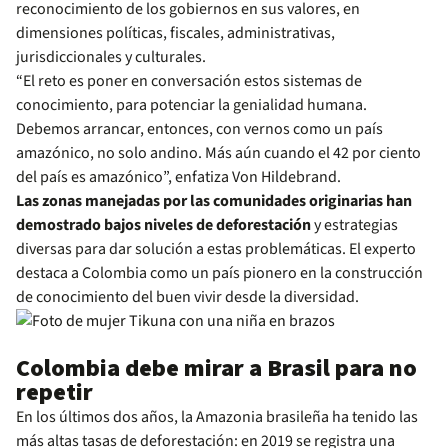
reconocimiento de los gobiernos en sus valores, en
dimensiones políticas, fiscales, administrativas,
jurisdiccionales y culturales.
“El reto es poner en conversación estos sistemas de
conocimiento, para potenciar la genialidad humana.
Debemos arrancar, entonces, con vernos como un país
amazónico, no solo andino. Más aún cuando el 42 por ciento
del país es amazónico”, enfatiza Von Hildebrand.
Las zonas manejadas por las comunidades originarias han
demostrado bajos niveles de deforestación
y estrategias
diversas para dar solución a estas problemáticas. El experto
destaca a Colombia como un país pionero en la construcción
de conocimiento del buen vivir desde la diversidad.
Colombia debe mirar a Brasil para no
repetir
En los últimos dos años, la Amazonia brasileña ha tenido las
más altas tasas de deforestación: en 2019 se registra una