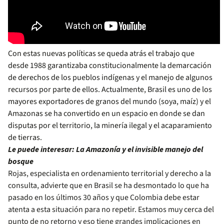
Con estas nuevas políticas se queda atrás el trabajo que
desde 1988 garantizaba constitucionalmente la demarcación
de derechos de los pueblos indígenas y el manejo de algunos
recursos por parte de ellos. Actualmente, Brasil es uno de los
mayores exportadores de granos del mundo (soya, maíz) y el
Amazonas se ha convertido en un espacio en donde se dan
disputas por el territorio, la minería ilegal y el acaparamiento
de tierras.
Le puede interesar:
La Amazonía y el invisible manejo del
bosque
Rojas, especialista en ordenamiento territorial y derecho a la
consulta, advierte que en Brasil se ha desmontado lo que ha
pasado en los últimos 30 años y que Colombia debe estar
atenta a esta situación para no repetir. Estamos muy cerca del
punto de no retorno y eso tiene grandes implicaciones en