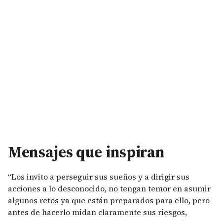
Mensajes que inspiran
“Los invito a perseguir sus sueños y a dirigir sus
acciones a lo desconocido, no tengan temor en asumir
algunos retos ya que están preparados para ello, pero
antes de hacerlo midan claramente sus riesgos,