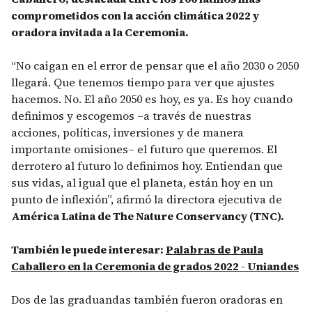
comprometidos con la acción climática 2022 y
oradora invitada a la Ceremonia.
“No caigan en el error de pensar que el año 2030 o 2050
llegará. Que tenemos tiempo para ver que ajustes
hacemos. No. El año 2050 es hoy, es ya. Es hoy cuando
definimos y escogemos –a través de nuestras
acciones, políticas, inversiones y de manera
importante omisiones– el futuro que queremos. El
derrotero al futuro lo definimos hoy. Entiendan que
sus vidas, al igual que el planeta, están hoy en un
punto de inflexión”, afirmó la directora ejecutiva de
América Latina de The Nature Conservancy (TNC).
También le puede interesar:
Palabras de Paula
Caballero en la Ceremonia de grados 2022 - Uniandes
Dos de las graduandas también fueron oradoras en