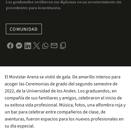
Los graduandos recibieron sus diplomas en un acontecimiento sin
precedentes para la institución.
COMUNIDAD
El Movistar Arena se vistió de gala. De amarillo intenso para
acoger las Ceremonias de grado del segundo semestre de
2022, de la Universidad de los Andes. Los graduandos, en
compañía de sus familiares y amigos, celebraron el inicio de
su exitosa vida profesional. Música, fotos, una alfombra roja y
un bar para celebrar entre compañeros de clase, de
aventuras, fueron espacios para los nuevos profesionales en
su día especial.