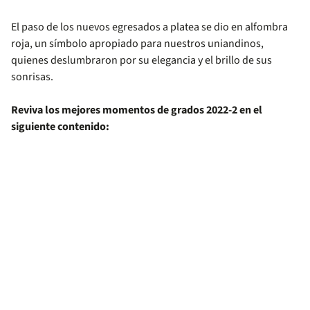
El paso de los nuevos egresados a platea se dio en alfombra
roja, un símbolo apropiado para nuestros uniandinos,
quienes deslumbraron por su elegancia y el brillo de sus
sonrisas.
Reviva los mejores momentos de grados 2022-2 en el
siguiente contenido: