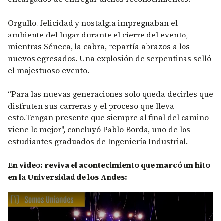
Orgullo, felicidad y nostalgia impregnaban el
ambiente del lugar durante el cierre del evento,
mientras Séneca, la cabra, repartía abrazos a los
nuevos egresados. Una explosión de serpentinas selló
el majestuoso evento.
“Para las nuevas generaciones solo queda decirles que
disfruten sus carreras y el proceso que lleva
esto.Tengan presente que siempre al final del camino
viene lo mejor", concluyó Pablo Borda, uno de los
estudiantes graduados de Ingeniería Industrial.
En video: reviva el acontecimiento que marcó un hito
en la Universidad de los Andes:
Remote video URL