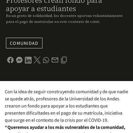
Profesores crean fondo para
apoyar a estudiantes
En un gesto de solidaridad, los docentes aportan voluntariamente
para el pago de matrículas en este contexto de crisis.
COMUNIDAD
Con la idea de seguir construyendo comunidad y de que nadie
se quede atrás, profesores de la Universidad de los Andes
crearon un fondo para apoyar a los estudiantes que
presenten dificultades en el pago de su matrícula, iniciativa
que surge en el contexto de la crisis por el COVID-19.
“Queremos ayudar a los más vulnerables de la comunidad,