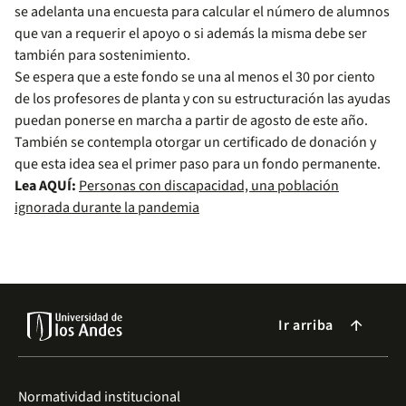
se adelanta una encuesta para calcular el número de alumnos
que van a requerir el apoyo o si además la misma debe ser
también para sostenimiento.
Se espera que a este fondo se una al menos el 30 por ciento
de los profesores de planta y con su estructuración las ayudas
puedan ponerse en marcha a partir de agosto de este año.
También se contempla otorgar un certificado de donación y
que esta idea sea el primer paso para un fondo permanente.
Lea AQUÍ:
Personas con discapacidad, una población
ignorada durante la pandemia
Ir arriba
arrow_forward
Normatividad institucional