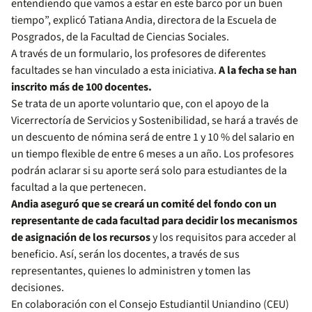
entendiendo que vamos a estar en este barco por un buen
tiempo”, explicó Tatiana Andia, directora de la Escuela de
Posgrados, de la Facultad de Ciencias Sociales.
A través de un formulario, los profesores de diferentes
facultades se han vinculado a esta iniciativa.
A la fecha se han
inscrito más de 100 docentes.
Se trata de un aporte voluntario que, con el apoyo de la
Vicerrectoría de Servicios y Sostenibilidad, se hará a través de
un descuento de nómina será de entre 1 y 10 % del salario en
un tiempo flexible de entre 6 meses a un año. Los profesores
podrán aclarar si su aporte será solo para estudiantes de la
facultad a la que pertenecen.
Andia aseguró que se creará un comité del fondo con un
representante de cada facultad para decidir los mecanismos
de asignación de los recursos
y los requisitos para acceder al
beneficio. Así, serán los docentes, a través de sus
representantes, quienes lo administren y tomen las
decisiones.
En colaboración con el Consejo Estudiantil Uniandino (CEU)