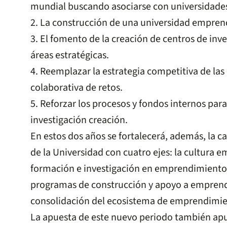
mundial buscando asociarse con universidades 
2. La construcción de una universidad empre
3. El fomento de la creación de centros de inv
áreas estratégicas.
4. Reemplazar la estrategia competitiva de las
colaborativa de retos.
5. Reforzar los procesos y fondos internos para
investigación creación.
En estos dos años se fortalecerá, además, la
de la Universidad con cuatro ejes: la cultura 
formación e investigación en emprendimiento,
programas de construcción y apoyo a emprend
consolidación del ecosistema de emprendimie
La apuesta de este nuevo periodo también apun