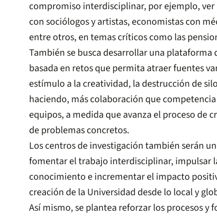
compromiso interdisciplinar, por ejemplo, ver
con sociólogos y artistas, economistas con mé
entre otros, en temas críticos como las pension
También se busca desarrollar una plataforma 
basada en retos que permita atraer fuentes var
estímulo a la creatividad, la destrucción de sil
haciendo, más colaboración que competencia 
equipos, a medida que avanza el proceso de cre
de problemas concretos.
Los centros de investigación también serán un
fomentar el trabajo interdisciplinar, impulsar 
conocimiento e incrementar el impacto positiv
creación de la Universidad desde lo local y glob
Así mismo, se plantea reforzar los procesos y 