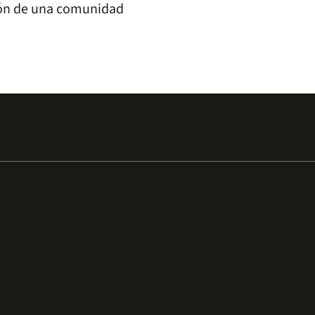
ción de una comunidad