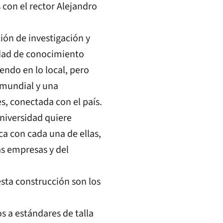
 con el rector Alejandro
ión de investigación y
idad de conocimiento
endo en lo local, pero
 mundial y una
s, conectada con el país.
Universidad quiere
ca con cada una de ellas,
las empresas y del
sta construcción son los
os a estándares de talla