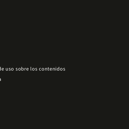
 de uso sobre los contenidos
a