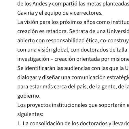
de los Andes y compartió las metas planteadas
Gaviria y el equipo de vicerrectores.
La visión para los próximos años como instituc
creación es retadora. Se trata de una Univers
abierto con responsabilidad ética, co-construy
con una visión global, con doctorados de talla
investigación – creación orientada por misione
Se identificarán las audiencias con las que la 
dialogar y diseñar una comunicación estratégi
para estar más cerca del país, de la gente, de 
gobierno.
Los proyectos institucionales que soportarán e
siguientes:
1. La consolidación de los doctorados y llevarl