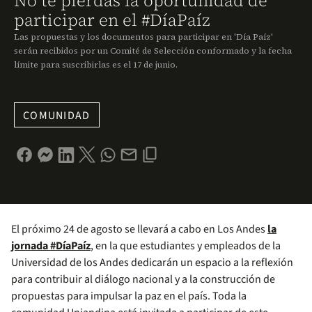
No te pierdas la oportunidad de
participar en el #DíaPaíz
Las propuestas y los documentos para participar en 'Día Paíz'
serán recibidos por un Comité de Selección conformado y la fecha
límite para suscribirlas es el ​17 de junio.
COMUNIDAD
El próximo 24 de agosto se llevará a cabo en Los Andes
la
jornada #DíaPaíz
, en la que estudiantes y empleados de la
Universidad de los Andes dedicarán un espacio a la reflexión
para contribuir al diálogo nacional y a la construcción de
propuestas para impulsar la paz en el país. Toda la