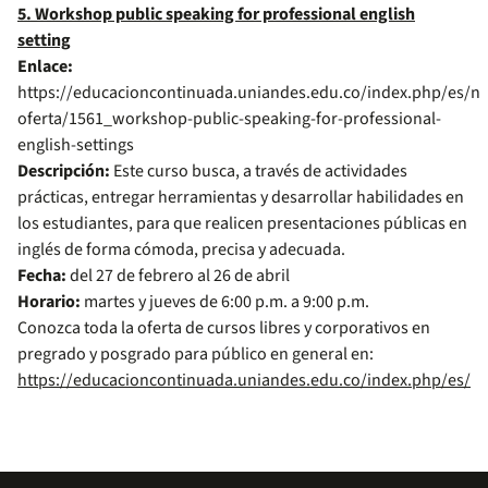
5. Workshop public speaking for professional english
setting
Enlace:
https://educacioncontinuada.uniandes.edu.co/index.php/es/nu
oferta/1561_workshop-public-speaking-for-professional-
english-settings
Descripción:
Este curso busca, a través de actividades
prácticas, entregar herramientas y desarrollar habilidades en
los estudiantes, para que realicen presentaciones públicas en
inglés de forma cómoda, precisa y adecuada.
Fecha:
del 27 de febrero al 26 de abril
Horario:
martes y jueves de 6:00 p.m. a 9:00 p.m.
Conozca toda la oferta de cursos libres y corporativos en
pregrado y posgrado para público en general en:
https://educacioncontinuada.uniandes.edu.co/index.php/es/