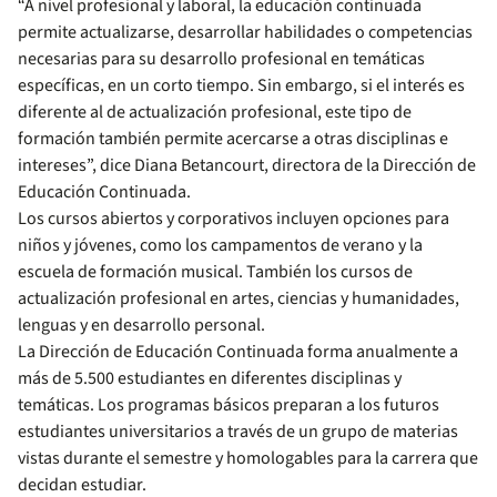
“A nivel profesional y laboral, la educación continuada
permite actualizarse, desarrollar habilidades o competencias
necesarias para su desarrollo profesional en temáticas
específicas, en un corto tiempo. Sin embargo, si el interés es
diferente al de actualización profesional, este tipo de
formación también permite acercarse a otras disciplinas e
intereses”, dice Diana Betancourt, directora de la Dirección de
Educación Continuada.
Los cursos abiertos y corporativos incluyen opciones para
niños y jóvenes, como los campamentos de verano y la
escuela de formación musical. También los cursos de
actualización profesional en artes, ciencias y humanidades,
lenguas y en desarrollo personal.
La Dirección de Educación Continuada forma anualmente a
más de 5.500 estudiantes en diferentes disciplinas y
temáticas. Los programas básicos preparan a los futuros
estudiantes universitarios a través de un grupo de materias
vistas durante el semestre y homologables para la carrera que
decidan estudiar.