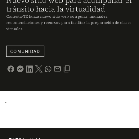
Nuevo sitio web para acompañar el
tránsito hacia la virtualidad
Conecta-TE lanza nuevo sitio web con guías, manuales,
recomendaciones y recursos para facilitar la preparación de clases
virtuales.
COMUNIDAD
-