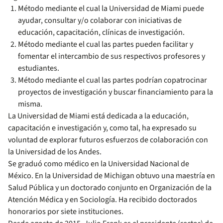
Método mediante el cual la Universidad de Miami puede
ayudar, consultar y/o colaborar con iniciativas de
educación, capacitación, clínicas de investigación.
Método mediante el cual las partes pueden facilitar y
fomentar el intercambio de sus respectivos profesores y
estudiantes.
Método mediante el cual las partes podrían copatrocinar
proyectos de investigación y buscar financiamiento para la
misma.
La Universidad de Miami está dedicada a la educación,
capacitación e investigación y, como tal, ha expresado su
voluntad de explorar futuros esfuerzos de colaboración con
la Universidad de los Andes.
Se graduó como médico en la Universidad Nacional de
México. En la Universidad de Michigan obtuvo una maestría en
Salud Pública y un doctorado conjunto en Organización de la
Atención Médica y en Sociología. Ha recibido doctorados
honorarios por siete instituciones.