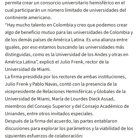
permita crear un consorcio universitario hemisférico en el
cual participarán un número limitado de universidades del
continente americano.
“Hay mucho talento en Colombia y creo que podemos crear
algo de beneficio mutuo para las universidades de Colombia y
de los demás países de América Latina. Es una alianza entre
iguales, por eso estamos buscando las universidades más
distinguidas, como es la Universidad de los Andes y otras en
América Latina”, explicó el Julio Frenk, rector de la
Universidad de Miami.
La firma presidida por los rectores de ambas instituciones,
Julio Frenk y Pablo Navas, contó con la presencia de la
vicepresidente de Relaciones Hemisféricas y Globales de la
Universidad de Miami, María de Lourdes Dieck Assad,
miembros del Consejo Superior y del Consejo Académico de
Uniandes, entre otros invitados especiales.
Después de la firma del acuerdo, las partes entablaron
discusiones para explorar los parámetros y la viabilidad de los
siguientes esfuerzos de colaboración: