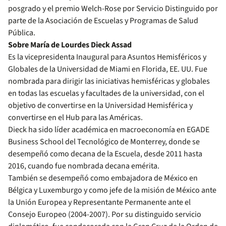
posgrado y el premio Welch-Rose por Servicio Distinguido por
parte de la Asociación de Escuelas y Programas de Salud
Pública.
Sobre María de Lourdes Dieck Assad
Es la vicepresidenta Inaugural para Asuntos Hemisféricos y
Globales de la Universidad de Miami en Florida, EE. UU. Fue
nombrada para dirigir las iniciativas hemisféricas y globales
en todas las escuelas y facultades de la universidad, con el
objetivo de convertirse en la Universidad Hemisférica y
convertirse en el Hub para las Américas.
Dieck ha sido líder académica en macroeconomía en EGADE
Business School del Tecnológico de Monterrey, donde se
desempeñó como decana de la Escuela, desde 2011 hasta
2016, cuando fue nombrada decana emérita.
También se desempeñó como embajadora de México en
Bélgica y Luxemburgo y como jefe de la misión de México ante
la Unión Europea y Representante Permanente ante el
Consejo Europeo (2004-2007). Por su distinguido servicio