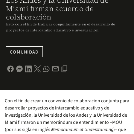
Los Andes y la Universidad de
Miami firman acuerdo de
colaboración
Esto con el fin de trabajar conjuntamente en el desarrollo de
proyectos de intercambio educativo e investigación.
COMUNIDAD
Con el fin de crear un convenio de colaboración conjunta para
desarrollar proyectos de intercambio educativo y de
investigación, la Universidad de los Andes y la Universidad de
Miami firmaron un memorándum de entendimiento –MOU
(por sus sigla en inglés
Memorandum of Understanding
)– que