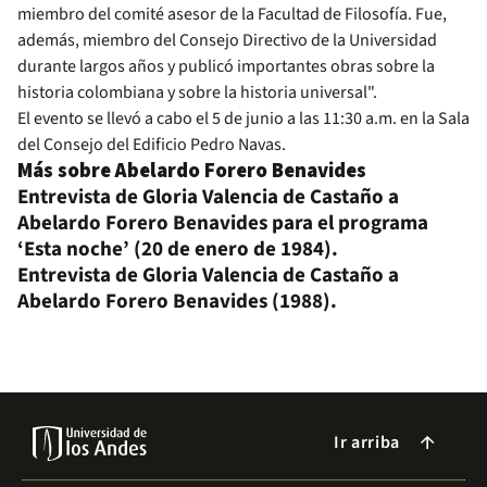
miembro del comité asesor de la Facultad de Filosofía. Fue,
además, miembro del Consejo Directivo de la Universidad
durante largos años y publicó importantes obras sobre la
historia colombiana y sobre la historia universal".
El evento se llevó a cabo el 5 de junio a las 11:30 a.m. en la Sala
del Consejo del Edificio Pedro Navas.
Más sobre Abelardo Forero Benavides
Entrevista de Gloria Valencia de Castaño a
Abelardo Forero Benavides para el programa
‘Esta noche’ (20 de enero de 1984).
Entrevista de Gloria Valencia de Castaño a
Abelardo Forero Benavides (1988).
Ir arriba
arrow_forward