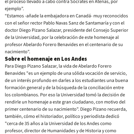
el proceso llevado a cabo contra Sócrates en Atenas, por
ejemplo”.
“Estamos -añade la embajadora en Canadá- muy reconocidos
con el señor rector Pablo Navas Sanz de Santamaría y con el
doctor Diego Pizano Salazar, presidente del Consejo Superior
de la Universidad, por la celebración de este homenaje al
profesor Abelardo Forero Benavides en el centenario de su
nacimiento".
Sobre el homenaje en Los Andes
Para Diego Pizano Salazar, la vida de Abelardo Forero
Benavides "es un ejemplo de una sólida vocación de servicio,
de un interés profundo en darles a los estudiantes una buena
formación general y de la búsqueda de la conciliación entre
los colombianos. Por eso la Universidad tomó la decisión de
rendirle un homenaje a este gran ciudadano, con motivo del
primer centenario de su nacimiento". Diego Pizano recuerda,
también, cómo el historiador, político y periodista dedicó
"cerca de 35 años a la Universidad de los Andes como
profesor, director de Humanidades y de Historia y como