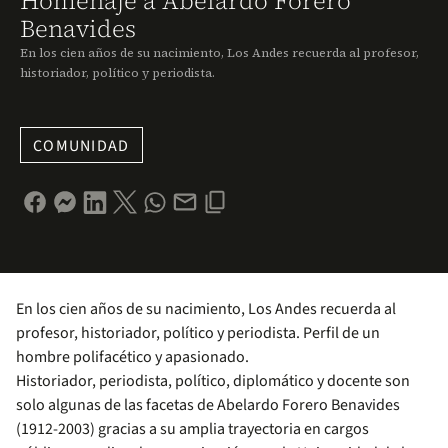
Homenaje a Abelardo Forero
Benavides
En los cien años de su nacimiento, Los Andes recuerda al profesor,
historiador, político y periodista.
COMUNIDAD
En los cien años de su nacimiento, Los Andes recuerda al
profesor, historiador, político y periodista. Perfil de un
hombre polifacético y apasionado.
Historiador, periodista, político, diplomático y docente son
solo algunas de las facetas de Abelardo Forero Benavides
(1912-2003) gracias a su amplia trayectoria en cargos