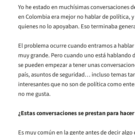
Yo he estado en muchísimas conversaciones de
en Colombia era mejor no hablar de política, 
quienes no lo apoyaban. Eso terminaba generan
El problema ocurre cuando entramos a hablar d
muy grande. Pero cuando uno está hablando de
se pueden empezar a tener unas conversaciones
país, asuntos de seguridad… incluso temas tan
interesantes que no son de política como enten
no me gusta.
¿Estas conversaciones se prestan para hacer 
Es muy común en la gente antes de decir algo qu