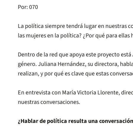
Por: 070
La política siempre tendrá lugar en nuestras 
las mujeres en la política? ¿Por qué para ellas 
Dentro de la red que apoya este proyecto est
género. Juliana Hernández, su directora, habla
realizan, y por qué es clave que estas conver
En entrevista con María Victoria Llorente, dire
nuestras conversaciones.
¿Hablar de política resulta una conversación