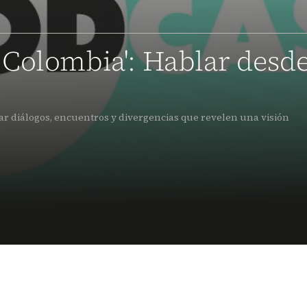
 Colombia': Hablar desd
r diálogos, encuentros y divergencias que revelen una visión