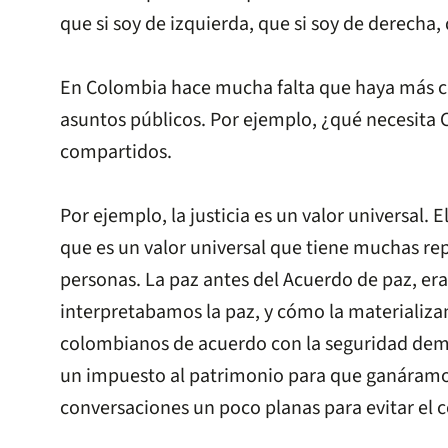
que si soy de izquierda, que si soy de derecha,
En Colombia hace mucha falta que haya más co
asuntos públicos. Por ejemplo, ¿qué necesita 
compartidos.
Por ejemplo, la justicia es un valor universal. 
que es un valor universal que tiene muchas re
personas. La paz antes del Acuerdo de paz, e
interpretabamos la paz, y cómo la materializa
colombianos de acuerdo con la seguridad demo
un impuesto al patrimonio para que ganáramo
conversaciones un poco planas para evitar el c