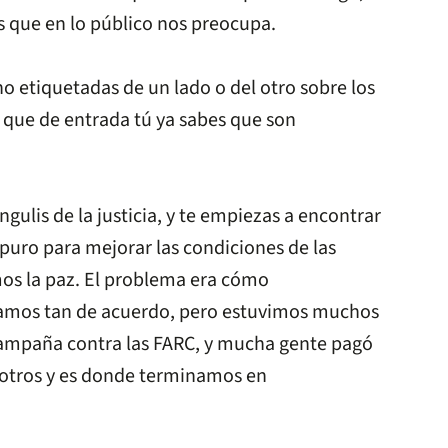
as que en lo público nos preocupa.
etiquetadas de un lado o del otro sobre los
 que de entrada tú ya sabes que son
ngulis de la justicia, y te empiezas a encontrar
puro para mejorar las condiciones de las
mos la paz. El problema era cómo
iéramos tan de acuerdo, pero estuvimos muchos
campaña contra las FARC, y mucha gente pagó
 otros y es donde terminamos en