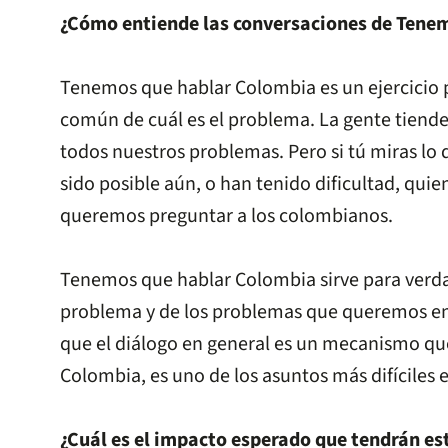
¿Cómo entiende las conversaciones de Tene
Tenemos que hablar Colombia es un ejercicio p
común de cuál es el problema. La gente tiende 
todos nuestros problemas. Pero si tú miras lo
sido posible aún, o han tenido dificultad, quie
queremos preguntar a los colombianos.
Tenemos que hablar Colombia sirve para verd
problema y de los problemas que queremos enf
que el diálogo en general es un mecanismo que 
Colombia, es uno de los asuntos más difíciles
¿Cuál es el impacto esperado que tendrán est