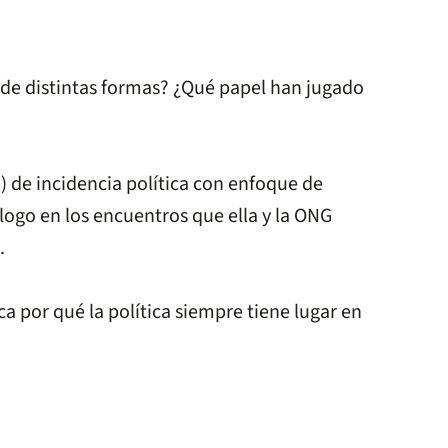
a de distintas formas? ¿Qué papel han jugado
 de incidencia política con enfoque de
logo en los encuentros que ella y la ONG
.
ca por qué la política siempre tiene lugar en