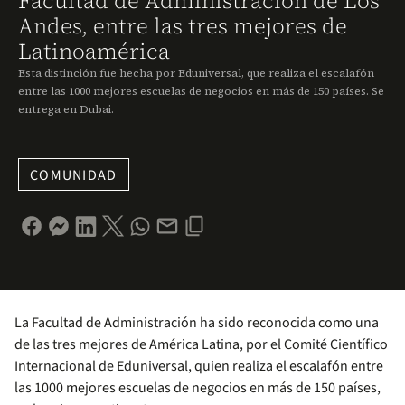
Facultad de Administración de Los
Andes, entre las tres mejores de
Latinoamérica
Esta distinción fue hecha por Eduniversal, que realiza el escalafón
entre las 1000 mejores escuelas de negocios en más de 150 países. Se
entrega en Dubai.
COMUNIDAD
La Facultad de Administración ha sido reconocida como una
de las tres mejores de América Latina, por el Comité Científico
Internacional de Eduniversal, quien realiza el escalafón entre
las 1000 mejores escuelas de negocios en más de 150 países,