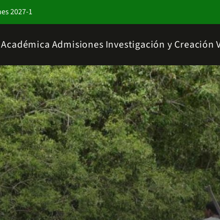
nes 2027-1
a Académica
Admisiones
Investigación y Creación