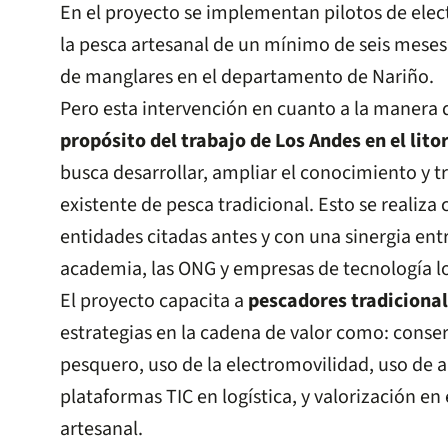
En el proyecto se implementan pilotos de elec
la pesca artesanal de un mínimo de seis meses
de manglares en el departamento de Nariño.
Pero esta intervención en cuanto a la manera
propósito del trabajo de Los Andes en el litor
busca desarrollar, ampliar el conocimiento y t
existente de pesca tradicional. Esto se realiza
entidades citadas antes y con una sinergia entre
academia, las ONG y empresas de tecnología lo
El proyecto capacita a
pescadores tradiciona
estrategias en la cadena de valor como: conse
pesquero, uso de la electromovilidad, uso de a
plataformas TIC en logística, y valorización e
artesanal.