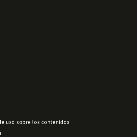
 de uso sobre los contenidos
a