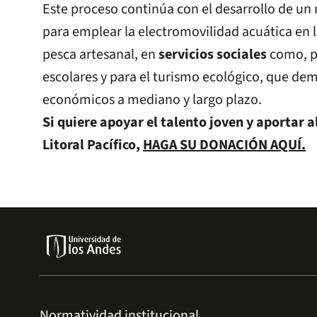
Este proceso continúa con el desarrollo de un
para emplear la electromovilidad acuática en 
pesca artesanal, en
servicios sociales
como, p
escolares y para el turismo ecológico, que dem
económicos a mediano y largo plazo.
Si quiere apoyar el talento joven y aportar a
Litoral Pacífico,
HAGA SU DONACIÓN AQUÍ.
Normatividad institucional