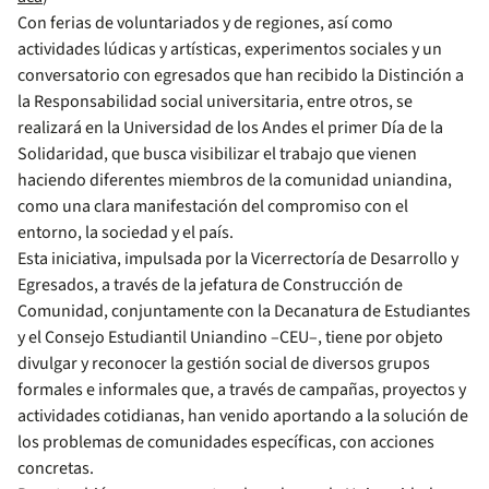
Con ferias de voluntariados y de regiones, así como
actividades lúdicas y artísticas, experimentos sociales y un
conversatorio con egresados que han recibido la Distinción a
la Responsabilidad social universitaria, entre otros, se
realizará en la Universidad de los Andes el primer Día de la
Solidaridad, que busca visibilizar el trabajo que vienen
haciendo diferentes miembros de la comunidad uniandina,
como una clara manifestación del compromiso con el
entorno, la sociedad y el país.
Esta iniciativa, impulsada por la Vicerrectoría de Desarrollo y
Egresados, a través de la jefatura de Construcción de
Comunidad, conjuntamente con la Decanatura de Estudiantes
y el Consejo Estudiantil Uniandino –CEU–, tiene por objeto
divulgar y reconocer la gestión social de diversos grupos
formales e informales que, a través de campañas, proyectos y
actividades cotidianas, han venido aportando a la solución de
los problemas de comunidades específicas, con acciones
concretas.