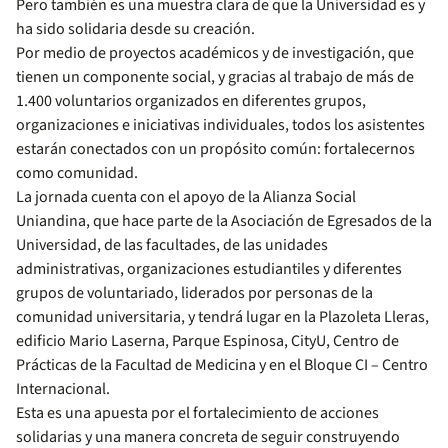
Pero también es una muestra clara de que la Universidad es y
ha sido solidaria desde su creación.
Por medio de proyectos académicos y de investigación, que
tienen un componente social, y gracias al trabajo de más de
1.400 voluntarios organizados en diferentes grupos,
organizaciones e iniciativas individuales, todos los asistentes
estarán conectados con un propósito común: fortalecernos
como comunidad.
La jornada cuenta con el apoyo de la Alianza Social
Uniandina, que hace parte de la Asociación de Egresados de la
Universidad, de las facultades, de las unidades
administrativas, organizaciones estudiantiles y diferentes
grupos de voluntariado, liderados por personas de la
comunidad universitaria, y tendrá lugar en la Plazoleta Lleras,
edificio Mario Laserna, Parque Espinosa, CityU, Centro de
Prácticas de la Facultad de Medicina y en el Bloque CI – Centro
Internacional.
Esta es una apuesta por el fortalecimiento de acciones
solidarias y una manera concreta de seguir construyendo