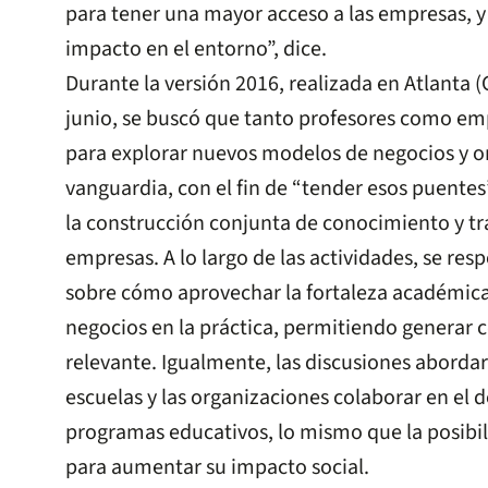
para tener una mayor acceso a las empresas, y 
impacto en el entorno”, dice.
Durante la versión 2016, realizada en Atlanta (
junio, se buscó que tanto profesores como em
para explorar nuevos modelos de negocios y o
vanguardia, con el fin de “tender esos puentes
la construcción conjunta de conocimiento y t
empresas. A lo largo de las actividades, se re
sobre cómo aprovechar la fortaleza académica 
negocios en la práctica, permitiendo generar
relevante. Igualmente, las discusiones abord
escuelas y las organizaciones colaborar en el d
programas educativos, lo mismo que la posibil
para aumentar su impacto social.