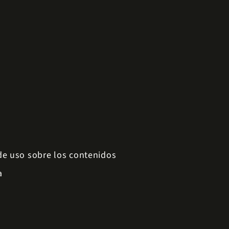
 de uso sobre los contenidos
a