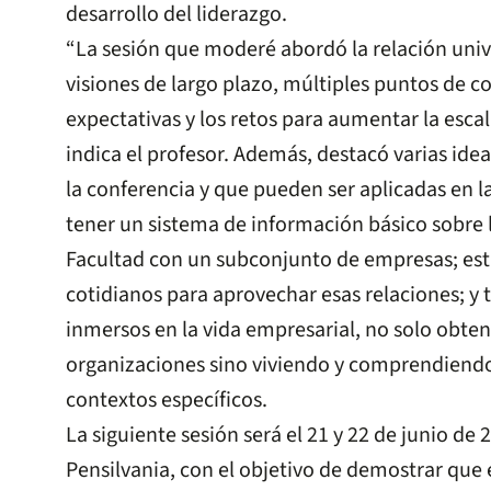
desarrollo del liderazgo.
“La sesión que moderé abordó la relación uni
visiones de largo plazo, múltiples puntos de 
expectativas y los retos para aumentar la escal
indica el profesor. Además, destacó varias ide
la conferencia y que pueden ser aplicadas en l
tener un sistema de información básico sobre l
Facultad con un subconjunto de empresas; est
cotidianos para aprovechar esas relaciones; y 
inmersos en la vida empresarial, no solo obten
organizaciones sino viviendo y comprendiendo
contextos específicos.
La siguiente sesión será el 21 y 22 de junio de 2
Pensilvania, con el objetivo de demostrar que e