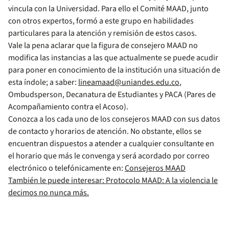
vincula con la Universidad. Para ello el Comité MAAD, junto
con otros expertos, formó a este grupo en habilidades
particulares para la atención y remisión de estos casos.
Vale la pena aclarar que la figura de consejero MAAD no
modifica las instancias a las que actualmente se puede acudir
para poner en conocimiento de la institución una situación de
esta índole; a saber:
lineamaad@uniandes.edu.co
,
Ombudsperson, Decanatura de Estudiantes y PACA (Pares de
Acompañamiento contra el Acoso).
Conozca a los cada uno de los consejeros MAAD con sus datos
de contacto y horarios de atención. No obstante, ellos se
encuentran dispuestos a atender a cualquier consultante en
el horario que más le convenga y será acordado por correo
electrónico o telefónicamente en:
Consejeros MAAD
También le puede interesar: Protocolo MAAD: A la violencia le
decimos no nunca más.