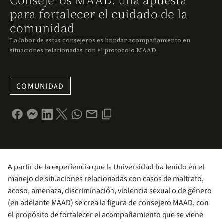
Consejeros MAAD: una apuesta
para fortalecer el cuidado de la
comunidad
La labor de estos consejeros es brindar acompañamiento en
situaciones relacionadas con el protocolo MAAD.
COMUNIDAD
A partir de la experiencia que la Universidad ha tenido en el
manejo de situaciones relacionadas con casos de maltrato,
acoso, amenaza, discriminación, violencia sexual o de género
(en adelante MAAD) se crea la figura de consejero MAAD, con
el propósito de fortalecer el acompañamiento que se viene