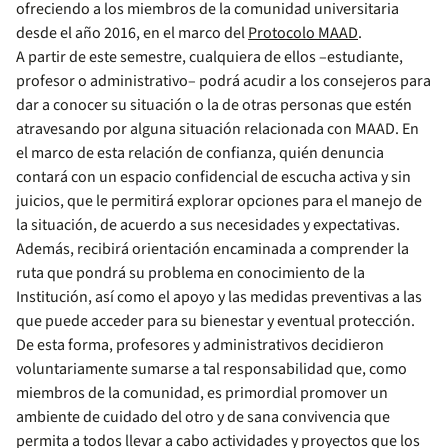
ofreciendo a los miembros de la comunidad universitaria
desde el año 2016, en el marco del
Protocolo MAAD
.
A partir de este semestre, cualquiera de ellos –estudiante,
profesor o administrativo– podrá acudir a los consejeros para
dar a conocer su situación o la de otras personas que estén
atravesando por alguna situación relacionada con MAAD. En
el marco de esta relación de confianza, quién denuncia
contará con un espacio confidencial de escucha activa y sin
juicios, que le permitirá explorar opciones para el manejo de
la situación, de acuerdo a sus necesidades y expectativas.
Además, recibirá orientación encaminada a comprender la
ruta que pondrá su problema en conocimiento de la
Institución, así como el apoyo y las medidas preventivas a las
que puede acceder para su bienestar y eventual protección.
De esta forma, profesores y administrativos decidieron
voluntariamente sumarse a tal responsabilidad que, como
miembros de la comunidad, es primordial promover un
ambiente de cuidado del otro y de sana convivencia que
permita a todos llevar a cabo actividades y proyectos que los