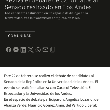
Reviva el debate de candidatos al
Senado realizado en Los Andes
Los candidatos estuvieron en un espacio de diálogo en la
Universidad. Vea la transmisión completa, en video.
COMUNIDAD
Este 22 de febrero se realizó el debate de candidatos al
Senado de la República en la Universidad de los Andes. El
evento se realizó en alianza con Caracol Televisión, El
Espectador y la Universidad de los Andes.
En el espacio de debate participaron: Angélica Lozano, de
Alianza Verde; Mauricio Gómez Amín, del Partido Liberal;