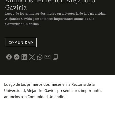
Anuncios del rector, Alejandro
Gaviria
Luego de los primeros dos meses en la Rectoría de la Universidad,
Alejandro Gaviria presenta tres importantes anuncios a la
Comunidad Uniandina.
COMUNIDAD
Luego de los primeros dos meses en la Rectoría de la
Universidad, Alejandro Gaviria presenta tres importantes
anuncios a la Comunidad Uniandina.