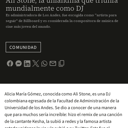
Ali Stone, la uniandina que triunfa
mundialmente como DJ
Es administradora de Los Andes, fue escogida como "artista para
seguir" de Billboard y es considerada la compositora de música de
cine más joven del mundo.
COMUNIDAD
Alicia María Gómez, conocida como Ali Stone, es una DJ
colombiana egresada de la Facultad de Administración de la
Universidad de los Andes. Se dio a conocer de una manera
que para muchos sería increíble: hizo el remix de una canción
de la cantante Kesha, la subió a redes y la famosa artista