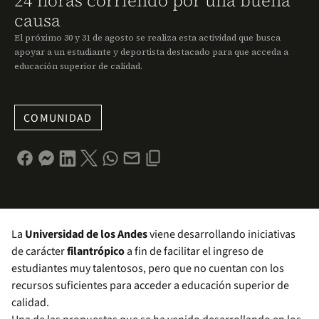
24 horas corriendo por una buena
causa
El próximo 30 y 31 de agosto se realiza esta actividad que busca
apoyar a un estudiante y deportista destacado para que acceda a
educación superior de calidad.
COMUNIDAD
La
Universidad de los Andes
viene desarrollando iniciativas
de carácter
filantrópico
a fin de facilitar el ingreso de
estudiantes muy talentosos, pero que no cuentan con los
recursos suficientes para acceder a educación superior de
calidad.