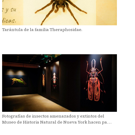
Tarántula de la familia Theraphosidae.
Fotografías de insectos amenazados y extintos del
Museo de Historia Natural de Nueva York hacen parte
de la exposición.