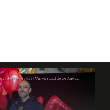
íder del Biocore de la Universidad de los Andes.